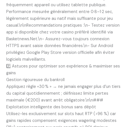
fréquemment appareil ou utilisez tablette publique.
Performance mesurée généralement entre 0·8–1·2 sec,
légèrement supérieure au natif mais suffisante pour jeu
casual.\n\nRecommandations pratiques :\n- Testez version
app si disponible chez votre casino préféré identifié via
Basketnews.Net.\n- Assurez-vous toujours connexion
HTTPS avant saisie données financières.\n- Sur Android
privilégiez Google Play Store version officielle afin éviter
logiciels malveillants.
7️⃣ Astuces pour optimiser son expérience & maximiser ses
gains
Gestion rigoureuse du bankroll
Appliquez règle «30 % » → ne jamais engager plus d’un tiers
du capital quotidiennement ; définissez limite pertes
maximale (€200) avant arrêt obligatoire.\n\n###
Exploitation intelligente des bonus sans dépôt
Utilisez-les exclusivement sur slots haut RTP (>96 %) car
gains rapides compensent exigences wagering modestes