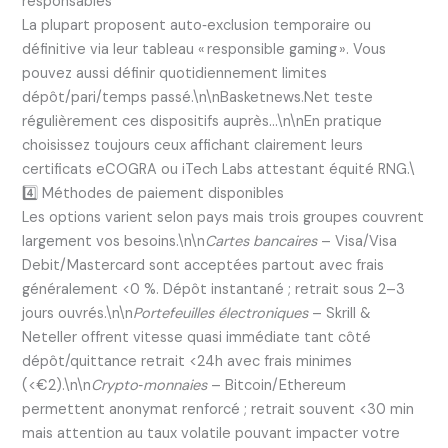
responsables
La plupart proposent auto‑exclusion temporaire ou
définitive via leur tableau « responsible gaming ». Vous
pouvez aussi définir quotidiennement limites
dépôt/pari/temps passé.\n\nBasketnews.Net teste
régulièrement ces dispositifs auprès…\n\nEn pratique
choisissez toujours ceux affichant clairement leurs
certificats eCOGRA ou iTech Labs attestant équité RNG.\
4️⃣ Méthodes de paiement disponibles
Les options varient selon pays mais trois groupes couvrent
largement vos besoins.\n\n
Cartes bancaires
– Visa/Visa
Debit/Mastercard sont acceptées partout avec frais
généralement <0 %. Dépôt instantané ; retrait sous 2–3
jours ouvrés.\n\n
Portefeuilles électroniques
– Skrill &
Neteller offrent vitesse quasi immédiate tant côté
dépôt/quittance retrait <24h avec frais minimes
(<€2).\n\n
Crypto‑monnaies
– Bitcoin/Ethereum
permettent anonymat renforcé ; retrait souvent <30 min
mais attention au taux volatile pouvant impacter votre