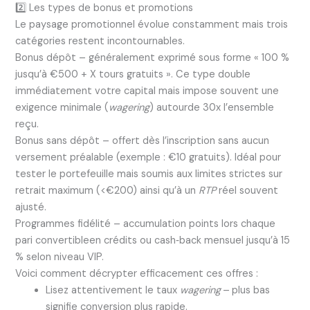
2️⃣ Les types de bonus et promotions
Le paysage promotionnel évolue constamment mais trois
catégories restent incontournables.
Bonus dépôt – généralement exprimé sous forme « 100 %
jusqu’à €500 + X tours gratuits ». Ce type double
immédiatement votre capital mais impose souvent une
exigence minimale (
wagering
) autourde 30x l’ensemble
reçu.
Bonus sans dépôt – offert dès l’inscription sans aucun
versement préalable (exemple : €10 gratuits). Idéal pour
tester le portefeuille mais soumis aux limites strictes sur
retrait maximum (<€200) ainsi qu’à un
RTP
réel souvent
ajusté.
Programmes fidélité – accumulation points lors chaque
pari convertibleen crédits ou cash‑back mensuel jusqu’à 15
% selon niveau VIP.
Voici comment décrypter efficacement ces offres :
Lisez attentivement le taux
wagering
– plus bas
signifie conversion plus rapide.