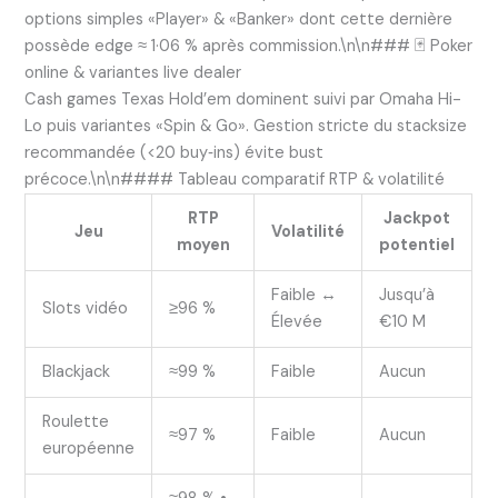
options simples «Player» & «Banker» dont cette dernière
possède edge ≈ 1·06 % après commission.\n\n### 🃏 Poker
online & variantes live dealer
Cash games Texas Hold’em dominent suivi par Omaha Hi-
Lo puis variantes «Spin & Go». Gestion stricte du stacksize
recommandée (<20 buy‑ins) évite bust
précoce.\n\n#### Tableau comparatif RTP & volatilité
RTP
Jackpot
Jeu
Volatilité
moyen
potentiel
Faible ↔︎
Jusqu’à
Slots vidéo
≥96 %
Élevée
€10 M
Blackjack
≈99 %
Faible
Aucun
Roulette
≈97 %
Faible
Aucun
européenne