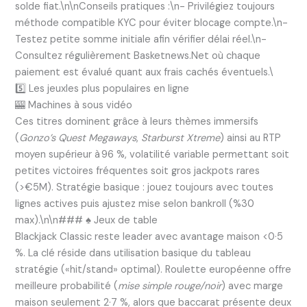
solde fiat.\n\nConseils pratiques :\n- Privilégiez toujours
méthode compatible KYC pour éviter blocage compte.\n-
Testez petite somme initiale afin vérifier délai réel.\n-
Consultez régulièrement Basketnews.Net où chaque
paiement est évalué quant aux frais cachés éventuels.\
5️⃣ Les jeuxles plus populaires en ligne
🎰 Machines à sous vidéo
Ces titres dominent grâce à leurs thèmes immersifs
(
Gonzo’s Quest Megaways
,
Starburst Xtreme
) ainsi au RTP
moyen supérieur à 96 %, volatilité variable permettant soit
petites victoires fréquentes soit gros jackpots rares
(>€5M). Stratégie basique : jouez toujours avec toutes
lignes actives puis ajustez mise selon bankroll (%30
max).\n\n### ♠️ Jeux de table
Blackjack Classic reste leader avec avantage maison <0·5
%. La clé réside dans utilisation basique du tableau
stratégie («hit/stand» optimal). Roulette européenne offre
meilleure probabilité (
mise simple rouge/noir
) avec marge
maison seulement 2·7 %, alors que baccarat présente deux