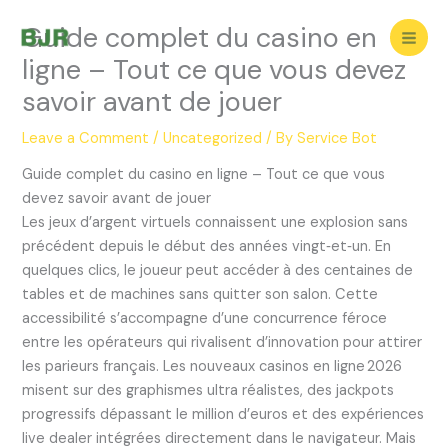
Skip
Guide complet du casino en
to
content
ligne – Tout ce que vous devez
savoir avant de jouer
Leave a Comment
/
Uncategorized
/ By
Service Bot
Guide complet du casino en ligne – Tout ce que vous
devez savoir avant de jouer
Les jeux d’argent virtuels connaissent une explosion sans
précédent depuis le début des années vingt‑et‑un. En
quelques clics, le joueur peut accéder à des centaines de
tables et de machines sans quitter son salon. Cette
accessibilité s’accompagne d’une concurrence féroce
entre les opérateurs qui rivalisent d’innovation pour attirer
les parieurs français. Les nouveaux casinos en ligne 2026
misent sur des graphismes ultra réalistes, des jackpots
progressifs dépassant le million d’euros et des expériences
live dealer intégrées directement dans le navigateur. Mais