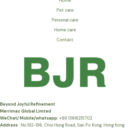
Home
Pet care
Personal care
Home care
Contact
Beyond Joyful Refinement
Merrimac Global Limted
WeChat/ Mobile/whatsapp
: +86 13616215702
Address
: No.192-198, Choi Hung Road, San Po Kong, Hong Kong