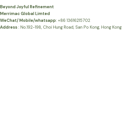
Beyond Joyful Refinement
Merrimac Global Limted
WeChat/ Mobile/whatsapp
: +86 13616215702
Address
: No.192-198, Choi Hung Road, San Po Kong, Hong Kong