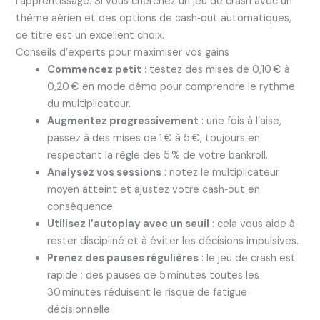
l’apprentissage. Si vous cherchez un jeu de crash avec un
thème aérien et des options de cash‑out automatiques,
ce titre est un excellent choix.
Conseils d’experts pour maximiser vos gains
Commencez petit
: testez des mises de 0,10 € à
0,20 € en mode démo pour comprendre le rythme
du multiplicateur.
Augmentez progressivement
: une fois à l’aise,
passez à des mises de 1 € à 5 €, toujours en
respectant la règle des 5 % de votre bankroll.
Analysez vos sessions
: notez le multiplicateur
moyen atteint et ajustez votre cash‑out en
conséquence.
Utilisez l’autoplay avec un seuil
: cela vous aide à
rester discipliné et à éviter les décisions impulsives.
Prenez des pauses régulières
: le jeu de crash est
rapide ; des pauses de 5 minutes toutes les
30 minutes réduisent le risque de fatigue
décisionnelle.