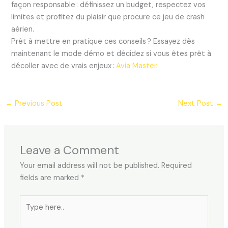
façon responsable : définissez un budget, respectez vos
limites et profitez du plaisir que procure ce jeu de crash
aérien.
Prêt à mettre en pratique ces conseils ? Essayez dès
maintenant le mode démo et décidez si vous êtes prêt à
décoller avec de vrais enjeux :
Avia Master
.
←
Previous Post
Next Post
→
Leave a Comment
Your email address will not be published.
Required
fields are marked
*
Type
here..