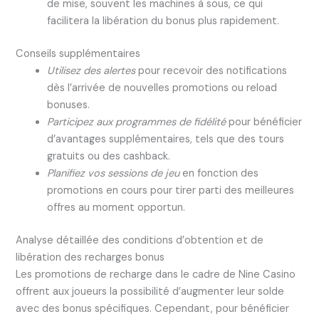
de mise, souvent les machines à sous, ce qui
facilitera la libération du bonus plus rapidement.
Conseils supplémentaires
Utilisez des alertes
pour recevoir des notifications
dès l’arrivée de nouvelles promotions ou reload
bonuses.
Participez aux programmes de fidélité
pour bénéficier
d’avantages supplémentaires, tels que des tours
gratuits ou des cashback.
Planifiez vos sessions de jeu
en fonction des
promotions en cours pour tirer parti des meilleures
offres au moment opportun.
Analyse détaillée des conditions d’obtention et de
libération des recharges bonus
Les promotions de recharge dans le cadre de Nine Casino
offrent aux joueurs la possibilité d’augmenter leur solde
avec des bonus spécifiques. Cependant, pour bénéficier