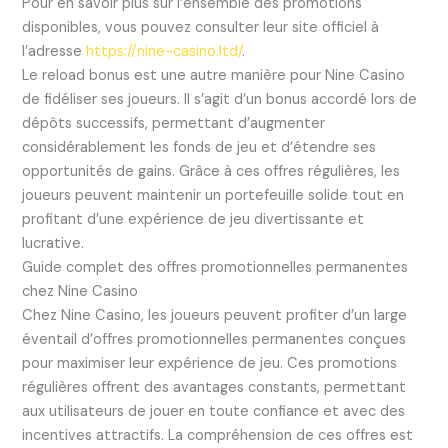
Pour en savoir plus sur l’ensemble des promotions
disponibles, vous pouvez consulter leur site officiel à
l’adresse
https://nine-casino.ltd/
.
Le reload bonus est une autre manière pour Nine Casino
de fidéliser ses joueurs. Il s’agit d’un bonus accordé lors de
dépôts successifs, permettant d’augmenter
considérablement les fonds de jeu et d’étendre ses
opportunités de gains. Grâce à ces offres régulières, les
joueurs peuvent maintenir un portefeuille solide tout en
profitant d’une expérience de jeu divertissante et
lucrative.
Guide complet des offres promotionnelles permanentes
chez Nine Casino
Chez Nine Casino, les joueurs peuvent profiter d’un large
éventail d’offres promotionnelles permanentes conçues
pour maximiser leur expérience de jeu. Ces promotions
régulières offrent des avantages constants, permettant
aux utilisateurs de jouer en toute confiance et avec des
incentives attractifs. La compréhension de ces offres est