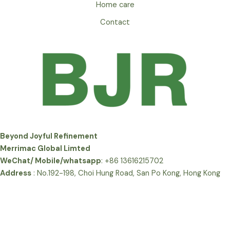
Home care
Contact
Beyond Joyful Refinement
Merrimac Global Limted
WeChat/ Mobile/whatsapp
: +86 13616215702
Address
: No.192-198, Choi Hung Road, San Po Kong, Hong Kong