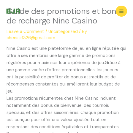
Skip
Guide des promotions et bonus
to
content
de recharge Nine Casino
Leave a Comment
/
Uncategorized
/ By
chenstr1326@gmail.com
Nine Casino est une plateforme de jeu en ligne réputée qui
offre à ses membres une large gamme de promotions
régulières pour maximiser leur expérience de jeu.Grâce à
une gamme variée d’offres promotionnelles, les joueurs
ont la possibilité de profiter de bonus attractifs et de
récompenses constantes qui améliorent leur budget de
jeu.
Les promotions récurrentes chez Nine Casino incluent
notamment des bonus de bienvenue, des tournois
spéciaux, et des offres saisonnières. Chaque promotion
est conçue pour offrir une valeur ajoutée tout en
respectant des conditions équitables et transparentes.