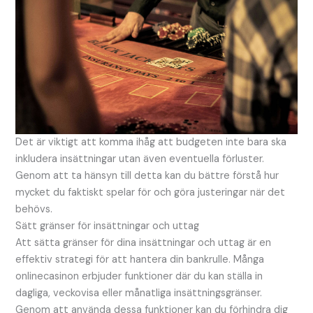
Det är viktigt att komma ihåg att budgeten inte bara ska
inkludera insättningar utan även eventuella förluster.
Genom att ta hänsyn till detta kan du bättre förstå hur
mycket du faktiskt spelar för och göra justeringar när det
behövs.
Sätt gränser för insättningar och uttag
Att sätta gränser för dina insättningar och uttag är en
effektiv strategi för att hantera din bankrulle. Många
onlinecasinon erbjuder funktioner där du kan ställa in
dagliga, veckovisa eller månatliga insättningsgränser.
Genom att använda dessa funktioner kan du förhindra dig