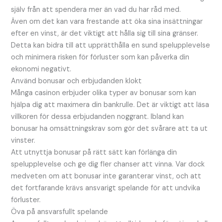
själv från att spendera mer än vad du har råd med.
Även om det kan vara frestande att öka sina insättningar
efter en vinst, är det viktigt att hålla sig till sina gränser.
Detta kan bidra till att upprätthålla en sund spelupplevelse
och minimera risken för förluster som kan påverka din
ekonomi negativt.
Använd bonusar och erbjudanden klokt
Många casinon erbjuder olika typer av bonusar som kan
hjälpa dig att maximera din bankrulle. Det är viktigt att läsa
villkoren för dessa erbjudanden noggrant. Ibland kan
bonusar ha omsättningskrav som gör det svårare att ta ut
vinster.
Att utnyttja bonusar på rätt sätt kan förlänga din
spelupplevelse och ge dig fler chanser att vinna. Var dock
medveten om att bonusar inte garanterar vinst, och att
det fortfarande krävs ansvarigt spelande för att undvika
förluster.
Öva på ansvarsfullt spelande