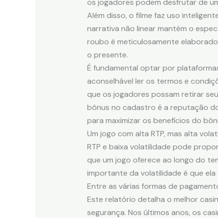
os jogadores podem desfrutar de um
Além disso, o filme faz uso intelige
narrativa não linear mantém o espec
roubo é meticulosamente elaborado, 
o presente.
É fundamental optar por plataformas
aconselhável ler os termos e condiç
que os jogadores possam retirar se
bônus no cadastro é a reputação do 
para maximizar os benefícios do bôn
Um jogo com alta RTP, mas alta vola
RTP e baixa volatilidade pode prop
que um jogo oferece ao longo do te
importante da volatilidade é que el
Entre as várias formas de pagamento
Este relatório detalha o melhor casi
segurança. Nos últimos anos, os ca