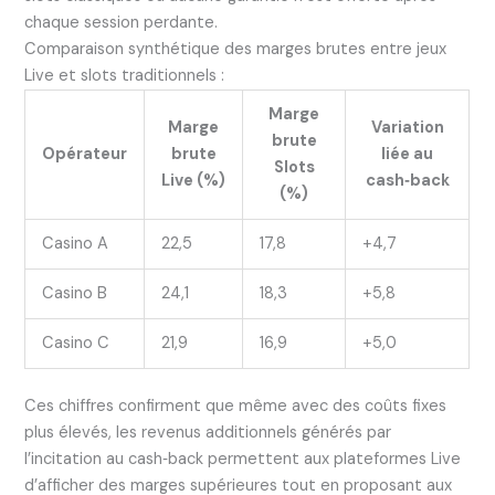
chaque session perdante.
Comparaison synthétique des marges brutes entre jeux
Live et slots traditionnels :
Marge
Marge
Variation
brute
Opérateur
brute
liée au
Slots
Live (%)
cash‑back
(%)
Casino A
22,5
17,8
+4,7
Casino B
24,1
18,3
+5,8
Casino C
21,9
16,9
+5,0
Ces chiffres confirment que même avec des coûts fixes
plus élevés, les revenus additionnels générés par
l’incitation au cash‑back permettent aux plateformes Live
d’afficher des marges supérieures tout en proposant aux