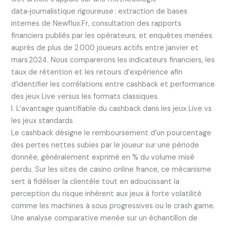
data‑journalistique rigoureuse : extraction de bases
internes de Newflux.Fr, consultation des rapports
financiers publiés par les opérateurs, et enquêtes menées
auprès de plus de 2 000 joueurs actifs entre janvier et
mars 2024. Nous comparerons les indicateurs financiers, les
taux de rétention et les retours d’expérience afin
d’identifier les corrélations entre cashback et performance
des jeux Live versus les formats classiques.
I. L’avantage quantifiable du cashback dans les jeux Live vs
les jeux standards
Le cashback désigne le remboursement d’un pourcentage
des pertes nettes subies par le joueur sur une période
donnée, généralement exprimé en % du volume misé
perdu. Sur les sites de casino online france, ce mécanisme
sert à fidéliser la clientèle tout en adoucissant la
perception du risque inhérent aux jeux à forte volatilité
comme les machines à sous progressives ou le crash game.
Une analyse comparative menée sur un échantillon de