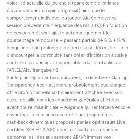
volatilité actuelle du jeu choisi (par exemple variance
élevée pendant un spin progressif) ainsi que le
comportement individuel du joueur (durée moyenne
session précédente, fréquence des retraits). En fonction
de ces paramètres il ajuste automatiquement le
pourcentage remboursé – passant parfois de 6 % à 12 %
lorsqu’une série prolongée de pertes est détectée – afin
d’encourager la continuité sans créer d’incitation abusive
contraire aux principes responsables du jeu établis par
l’ARJEL/ANJ française.^2
Sur le plan réglementaire européen, la directive « Gaming
Transparency Act » attendra probablement que chaque
offre promotionnelle soit clairement affichée avec son
calcul détaillé dans les conditions générales affichées
avant toute mise initiale – exigence qui renforcera encore
davantage la confiance accordée aux programmes
cash‑back dynamiques proposés par les opérateurs Live
certifiés ISO/IEC 27001 pour la sécurité des données
personnelles liées aux sessions AR/VR immersives .