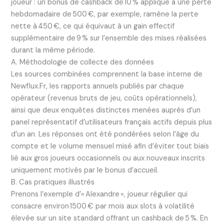
joueur : un bonus de cashback de 10 % appliqué à une perte
hebdomadaire de 500 €, par exemple, ramène la perte
nette à 450 €, ce qui équivaut à un gain effectif
supplémentaire de 9 % sur l’ensemble des mises réalisées
durant la même période.
A. Méthodologie de collecte des données
Les sources combinées comprennent la base interne de
Newflux.Fr, les rapports annuels publiés par chaque
opérateur (revenus bruts de jeu, coûts opérationnels),
ainsi que deux enquêtes distinctes menées auprès d’un
panel représentatif d’utilisateurs français actifs depuis plus
d’un an. Les réponses ont été pondérées selon l’âge du
compte et le volume mensuel misé afin d’éviter tout biais
lié aux gros joueurs occasionnels ou aux nouveaux inscrits
uniquement motivés par le bonus d’accueil.
B. Cas pratiques illustrés
Prenons l’exemple d’« Alexandre », joueur régulier qui
consacre environ 1500 € par mois aux slots à volatilité
élevée sur un site standard offrant un cashback de 5 %. En