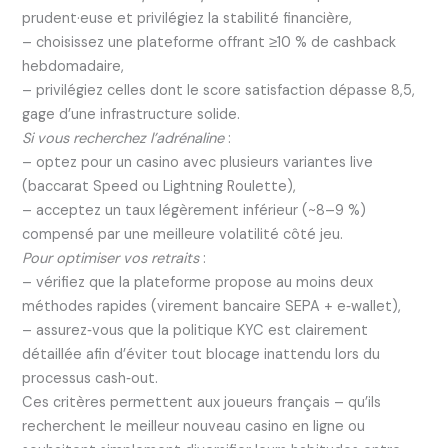
prudent·euse et privilégiez la stabilité financière,
– choisissez une plateforme offrant ≥10 % de cashback
hebdomadaire,
– privilégiez celles dont le score satisfaction dépasse 8,5,
gage d’une infrastructure solide.
Si vous recherchez l’adrénaline
:
– optez pour un casino avec plusieurs variantes live
(baccarat Speed ou Lightning Roulette),
– acceptez un taux légèrement inférieur (~8–9 %)
compensé par une meilleure volatilité côté jeu.
Pour optimiser vos retraits
:
– vérifiez que la plateforme propose au moins deux
méthodes rapides (virement bancaire SEPA + e‑wallet),
– assurez‑vous que la politique KYC est clairement
détaillée afin d’éviter tout blocage inattendu lors du
processus cash‑out.
Ces critères permettent aux joueurs français – qu’ils
recherchent le meilleur nouveau casino en ligne ou