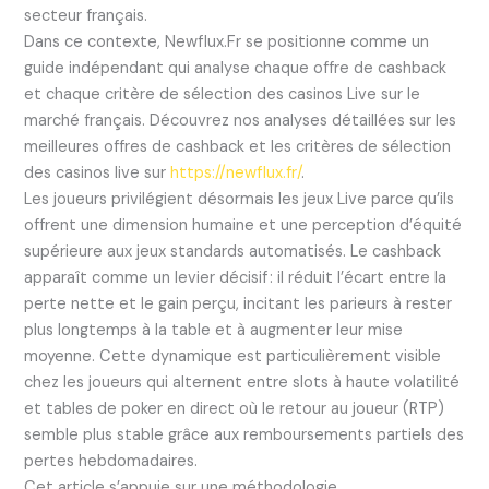
secteur français.
Dans ce contexte, Newflux.Fr se positionne comme un
guide indépendant qui analyse chaque offre de cashback
et chaque critère de sélection des casinos Live sur le
marché français. Découvrez nos analyses détaillées sur les
meilleures offres de cashback et les critères de sélection
des casinos live sur
https://newflux.fr/
.
Les joueurs privilégient désormais les jeux Live parce qu’ils
offrent une dimension humaine et une perception d’équité
supérieure aux jeux standards automatisés. Le cashback
apparaît comme un levier décisif : il réduit l’écart entre la
perte nette et le gain perçu, incitant les parieurs à rester
plus longtemps à la table et à augmenter leur mise
moyenne. Cette dynamique est particulièrement visible
chez les joueurs qui alternent entre slots à haute volatilité
et tables de poker en direct où le retour au joueur (RTP)
semble plus stable grâce aux remboursements partiels des
pertes hebdomadaires.
Cet article s’appuie sur une méthodologie