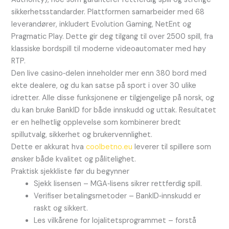
sikkerhetsstandarder. Plattformen samarbeider med 68
leverandører, inkludert Evolution Gaming, NetEnt og
Pragmatic Play. Dette gir deg tilgang til over 2500 spill, fra
klassiske bordspill til moderne videoautomater med høy
RTP.
Den live casino‑delen inneholder mer enn 380 bord med
ekte dealere, og du kan satse på sport i over 30 ulike
idretter. Alle disse funksjonene er tilgjengelige på norsk, og
du kan bruke BankID for både innskudd og uttak. Resultatet
er en helhetlig opplevelse som kombinerer bredt
spillutvalg, sikkerhet og brukervennlighet.
Dette er akkurat hva
coolbetno.eu
leverer til spillere som
ønsker både kvalitet og pålitelighet.
Praktisk sjekkliste før du begynner
Sjekk lisensen – MGA‑lisens sikrer rettferdig spill.
Verifiser betalingsmetoder – BankID‑innskudd er
raskt og sikkert.
Les vilkårene for lojalitetsprogrammet – forstå