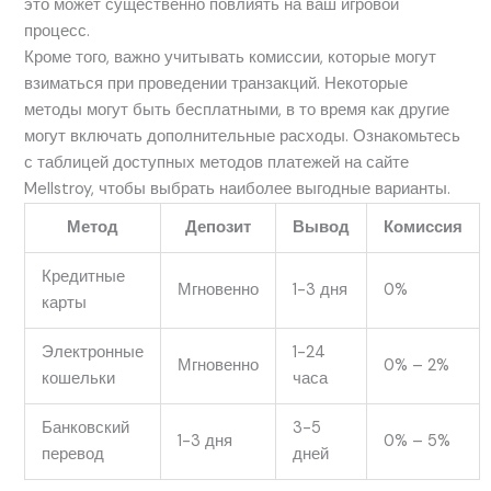
это может существенно повлиять на ваш игровой
процесс.
Кроме того, важно учитывать комиссии, которые могут
взиматься при проведении транзакций. Некоторые
методы могут быть бесплатными, в то время как другие
могут включать дополнительные расходы. Ознакомьтесь
с таблицей доступных методов платежей на сайте
Mellstroy, чтобы выбрать наиболее выгодные варианты.
Метод
Депозит
Вывод
Комиссия
Кредитные
Мгновенно
1-3 дня
0%
карты
Электронные
1-24
Мгновенно
0% – 2%
кошельки
часа
Банковский
3-5
1-3 дня
0% – 5%
перевод
дней