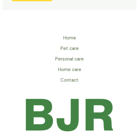
Home
Pet care
Personal care
Home care
Contact