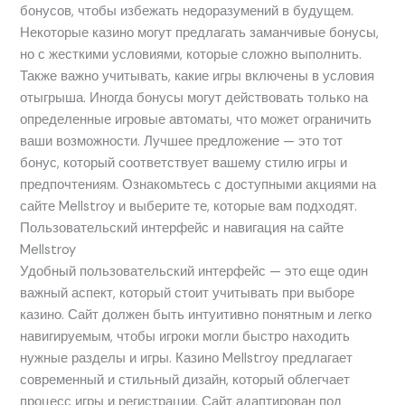
бонусов, чтобы избежать недоразумений в будущем.
Некоторые казино могут предлагать заманчивые бонусы,
но с жесткими условиями, которые сложно выполнить.
Также важно учитывать, какие игры включены в условия
отыгрыша. Иногда бонусы могут действовать только на
определенные игровые автоматы, что может ограничить
ваши возможности. Лучшее предложение — это тот
бонус, который соответствует вашему стилю игры и
предпочтениям. Ознакомьтесь с доступными акциями на
сайте Mellstroy и выберите те, которые вам подходят.
Пользовательский интерфейс и навигация на сайте
Mellstroy
Удобный пользовательский интерфейс — это еще один
важный аспект, который стоит учитывать при выборе
казино. Сайт должен быть интуитивно понятным и легко
навигируемым, чтобы игроки могли быстро находить
нужные разделы и игры. Казино Mellstroy предлагает
современный и стильный дизайн, который облегчает
процесс игры и регистрации. Сайт адаптирован под