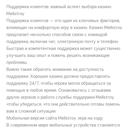
Поддержка клиентов: важный аспект выбора казино
Mellstroy
Поддержка клиентов — это один из ключевых факторов,
влияющих на комфортную игру в казино. Казино Mellstroy
предлагает несколько способов связи с командой
поддержки, включая чат, электронную почту и телефон.
Быстрая и компетентная поддержка может существенно
улучшить ваш опыт и помочь решить возникающие
проблемы.
Важно также обратить внимание на доступность
поддержки. Хорошее казино должно предоставлять
поддержку 24/7, чтобы игроки могли обращаться за
помощью в любое время. Ознакомьтесь с отзывами
других игроков о работе службы поддержки Mellstroy,
чтобы убедиться, что они действительно готовы помочь
вам в сложной ситуации.
Мобильная версия сайта Mellstroy: игра на ходу
В современном мире мобильные устройства становятся