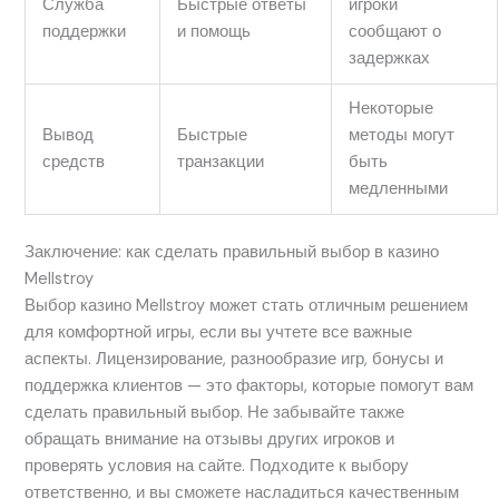
Служба
Быстрые ответы
игроки
поддержки
и помощь
сообщают о
задержках
Некоторые
Вывод
Быстрые
методы могут
средств
транзакции
быть
медленными
Заключение: как сделать правильный выбор в казино
Mellstroy
Выбор казино Mellstroy может стать отличным решением
для комфортной игры, если вы учтете все важные
аспекты. Лицензирование, разнообразие игр, бонусы и
поддержка клиентов — это факторы, которые помогут вам
сделать правильный выбор. Не забывайте также
обращать внимание на отзывы других игроков и
проверять условия на сайте. Подходите к выбору
ответственно, и вы сможете насладиться качественным