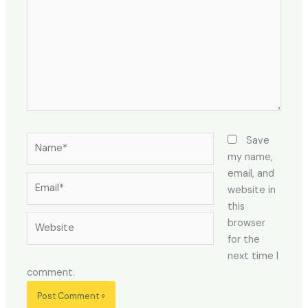
Name*
Save
my name,
email, and
Email*
website in
this
Website
browser
for the
next time I
comment.