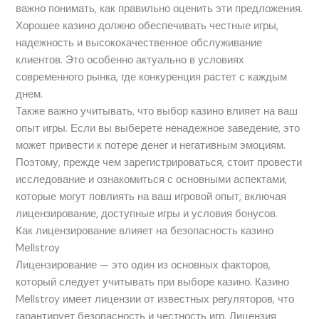
важно понимать, как правильно оценить эти предложения.
Хорошее казино должно обеспечивать честные игры,
надежность и высококачественное обслуживание
клиентов. Это особенно актуально в условиях
современного рынка, где конкуренция растет с каждым
днем.
Также важно учитывать, что выбор казино влияет на ваш
опыт игры. Если вы выберете ненадежное заведение, это
может привести к потере денег и негативным эмоциям.
Поэтому, прежде чем зарегистрироваться, стоит провести
исследование и ознакомиться с основными аспектами,
которые могут повлиять на ваш игровой опыт, включая
лицензирование, доступные игры и условия бонусов.
Как лицензирование влияет на безопасность казино
Mellstroy
Лицензирование — это один из основных факторов,
который следует учитывать при выборе казино. Казино
Mellstroy имеет лицензии от известных регуляторов, что
гарантирует безопасность и честность игр. Лицензия