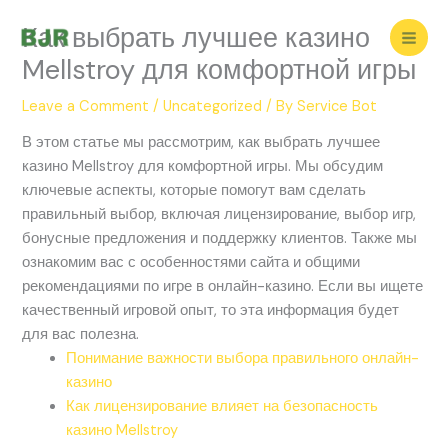
Skip
Как выбрать лучшее казино
to
content
Mellstroy для комфортной игры
Leave a Comment
/
Uncategorized
/ By
Service Bot
В этом статье мы рассмотрим, как выбрать лучшее
казино Mellstroy для комфортной игры. Мы обсудим
ключевые аспекты, которые помогут вам сделать
правильный выбор, включая лицензирование, выбор игр,
бонусные предложения и поддержку клиентов. Также мы
ознакомим вас с особенностями сайта и общими
рекомендациями по игре в онлайн-казино. Если вы ищете
качественный игровой опыт, то эта информация будет
для вас полезна.
Понимание важности выбора правильного онлайн-
казино
Как лицензирование влияет на безопасность
казино Mellstroy