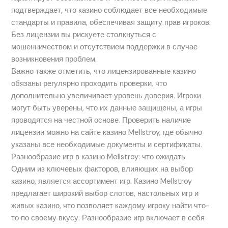
подтверждает, что казино соблюдает все необходимые
стандарты и правила, обеспечивая защиту прав игроков.
Без лицензии вы рискуете столкнуться с
мошенничеством и отсутствием поддержки в случае
возникновения проблем.
Важно также отметить, что лицензированные казино
обязаны регулярно проходить проверки, что
дополнительно увеличивает уровень доверия. Игроки
могут быть уверены, что их данные защищены, а игры
проводятся на честной основе. Проверить наличие
лицензии можно на сайте казино Mellstroy, где обычно
указаны все необходимые документы и сертификаты.
Разнообразие игр в казино Mellstroy: что ожидать
Одним из ключевых факторов, влияющих на выбор
казино, является ассортимент игр. Казино Mellstroy
предлагает широкий выбор слотов, настольных игр и
живых казино, что позволяет каждому игроку найти что-
то по своему вкусу. Разнообразие игр включает в себя