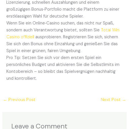
Lizenzierung, schnellen Auszahlungen und einem
großzügigen Bonus‑Portfolio macht die Plattform zu einer
erstklassigen Wahl für deutsche Spieler.
Wenn Sie ein Online‑Casino suchen, das nicht nur Spaß,
sondern auch Verantwortung bietet, sollten Sie
Total Win
Casino offiziell
ausprobieren. Registrieren Sie sich, sichern
Sie sich den Bonus ohne Einzahlung und genießen Sie das
Spiel in einer grünen, fairen Umgebung.
Pro Tip: Setzen Sie sich vor dem ersten Spiel ein
persönliches Budget und aktivieren Sie die Selbstlimits im
Kontobereich – so bleibt das Spielvergnügen nachhaltig
und kontrolliert.
←
Previous Post
Next Post
→
Leave a Comment