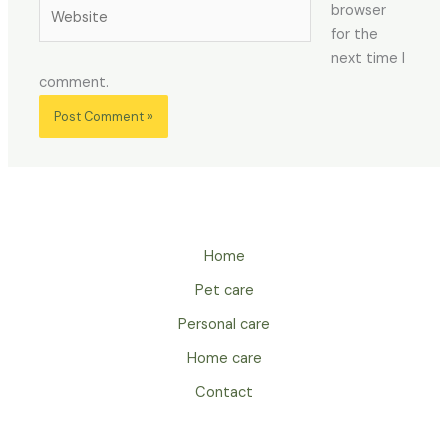
Website
browser
for the
next time I
comment.
Home
Pet care
Personal care
Home care
Contact