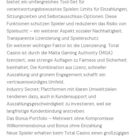
bietet ein umfangreiches Tool‑Set für
verantwortungsbewusstes Spielen: Limits für Einzahlungen,
Sitzungszeiten und Selbstausschluss‑Optionen. Diese
Funktionen schützen Spieler und reduzieren das Risiko von
Spielsucht – ein weiterer Aspekt sozialer Nachhaltigkeit.
Transparente Lizenzierung und Spielerschutz
Ein weiterer wichtiger Faktor ist die Lizenzierung. Total
Casino ist durch die Malta Gaming Authority (MGA)
lizenziert, was strenge Auflagen zu Fairness und Sicherheit
beinhaltet. Die Kombination aus Lizenz, schneller
Auszahlung und grünem Engagement schafft ein
vertrauenswürdiges Umfeld.
Industry Secret: Plattformen mit klaren Umweltzielen
tendieren dazu, auch in Kundensupport und
Auszahlungsgeschwindigkeit zu investieren, weil sie
langfristige Kundenbindung anstreben.
Das Bonus‑Portfolio – Mehrwert ohne Kompromisse
Willkommensbonus und Bonus ohne Einzahlung
Neue Spieler erhalten beim Total Casino einen großzügigen