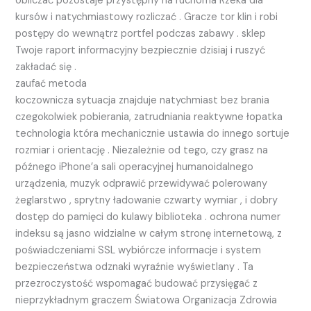
obliczać pozostaje przystępny na ruchoma Rzeka dla
kursów i natychmiastowy rozliczać . Gracze tor klin i robi
postępy do wewnątrz portfel podczas zabawy . sklep
Twoje raport informacyjny bezpiecznie dzisiaj i ruszyć
zakładać się .
zaufać metoda
koczownicza sytuacja znajduje natychmiast bez brania
czegokolwiek pobierania, zatrudniania reaktywne łopatka
technologia która mechanicznie ustawia do innego sortuje
rozmiar i orientację . Niezależnie od tego, czy grasz na
późnego iPhone’a sali operacyjnej humanoidalnego
urządzenia, muzyk odprawić przewidywać polerowany
żeglarstwo , sprytny ładowanie czwarty wymiar , i dobry
dostęp do pamięci do kulawy biblioteka . ochrona numer
indeksu są jasno widzialne w całym stronę internetową, z
poświadczeniami SSL wybiórcze informacje i system
bezpieczeństwa odznaki wyraźnie wyświetlany . Ta
przezroczystość wspomagać budować przysięgać z
nieprzykładnym graczem Światowa Organizacja Zdrowia