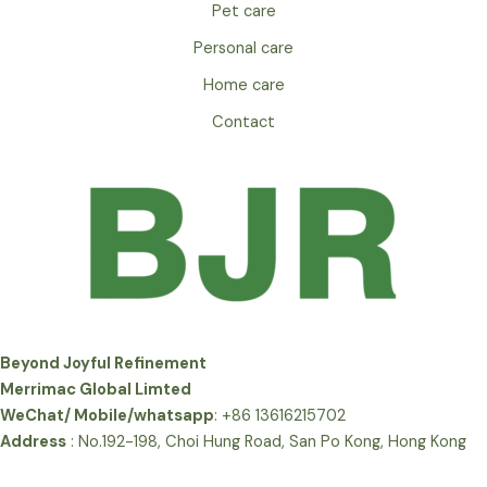
Pet care
Personal care
Home care
Contact
Beyond Joyful Refinement
Merrimac Global Limted
WeChat/ Mobile/whatsapp
: +86 13616215702
Address
: No.192-198, Choi Hung Road, San Po Kong, Hong Kong