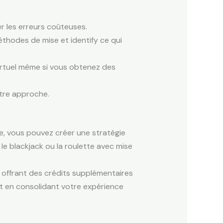
er les erreurs coûteuses.
méthodes de mise et identify ce qui
irtuel même si vous obtenez des
tre approche.
lle, vous pouvez créer une stratégie
 le blackjack ou la roulette avec mise
s offrant des crédits supplémentaires
t en consolidant votre expérience