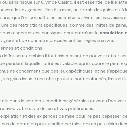
e ou sans risque sur Olympe Casino, il est essentiel de lire at
uvent les exigences liées à la mise, au retrait des gains ou à la
rer que l’on connaît bien les limites et évite les mauvaises s
ure des restrictions spécifiques, comme des limites de gains,
e pas respecter ces consignes peut entraîner la
annulation 
vigilant et de connaître précisément les règles à suivre.
 termes et conditions
es définissent combien il faut miser avant de pouvoir retirer ses
ode pendant laquelle l’offre est valable, après quoi elle peut exp
bonus ne concernent que des jeux spécifiques, et ne s’appliqu
t, les gains issus d’une offre gratuite sont plafonnés, limitant
ails dans la section « conditions générales » avant d’activer u
ffre avec votre style de jeu et vos préférences.
expiration et des exigences de mise pour ne pas dépasser ces
 cas de doute ou pour clarifier certains points peu clairs dan