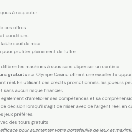
iques à respecter
de ces offres
 et conditions
 faible seuil de mise
é pour profiter pleinement de l’offre
ter différentes machines à sous sans dépenser un centime
urs gratuits
sur Olympe Casino offrent une excellente oppor
t réel. En utilisant ces crédits promotionnels, les joueurs p
êt sans aucun risque financier.
t également d’améliorer ses compétences et sa compréhensi
 de décision lorsqu’il s’agit de miser avec de l’argent réel, e
es jeux préférés.
vec des tours gratuits
efficace pour augmenter votre portefeuille de jeux et maximis