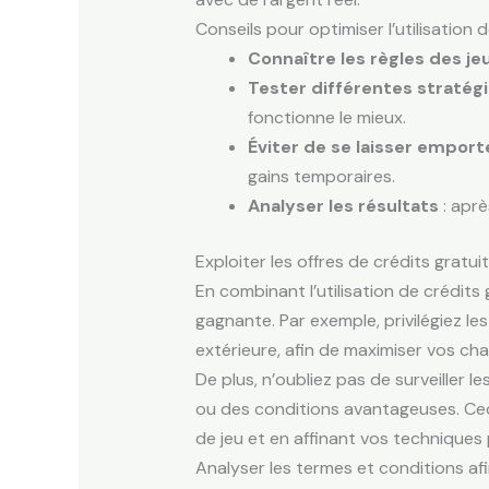
Conseils pour optimiser l’utilisation 
Connaître les règles des je
Tester différentes stratég
fonctionne le mieux.
Éviter de se laisser emport
gains temporaires.
Analyser les résultats
: aprè
Exploiter les offres de crédits gratui
En combinant l’utilisation de crédits
gagnante. Par exemple, privilégiez le
extérieure, afin de maximiser vos ch
De plus, n’oubliez pas de surveiller 
ou des conditions avantageuses. Cec
de jeu et en affinant vos techniques 
Analyser les termes et conditions afi