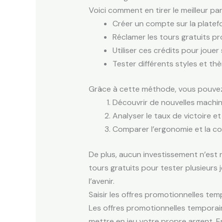
Voici comment en tirer le meilleur part
Créer un compte sur la platef
Réclamer les tours gratuits pr
Utiliser ces crédits pour joue
Tester différents styles et th
Grâce à cette méthode, vous pouvez
Découvrir de nouvelles machin
Analyser le taux de victoire e
Comparer l’ergonomie et la con
De plus, aucun investissement n’est n
tours gratuits pour tester plusieurs 
l’avenir.
Saisir les offres promotionnelles t
Les offres promotionnelles temporai
mettre en jeu votre propre argent. 