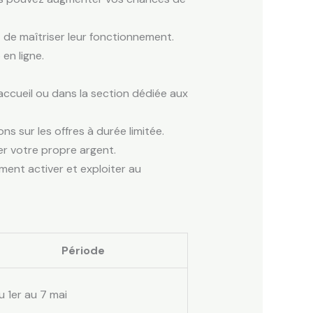
et de maîtriser leur fonctionnement.
en ligne.
ccueil ou dans la section dédiée aux
s sur les offres à durée limitée.
er votre propre argent.
ent activer et exploiter au
Période
u 1er au 7 mai