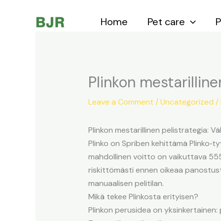
Skip
to
Home
Pet care
P
content
Plinkon mestarillinen
Leave a Comment
/
Uncategorized
/
Plinkon mestarillinen pelistrategia: Väl
Plinko on Spriben kehittämä Plinko‑t
mahdollinen voitto on vaikuttava 555‑k
riskittömästi ennen oikeaa panostusta,
manuaalisen pelitilan.
Mikä tekee Plinkosta erityisen?
Plinkon perusidea on yksinkertainen: