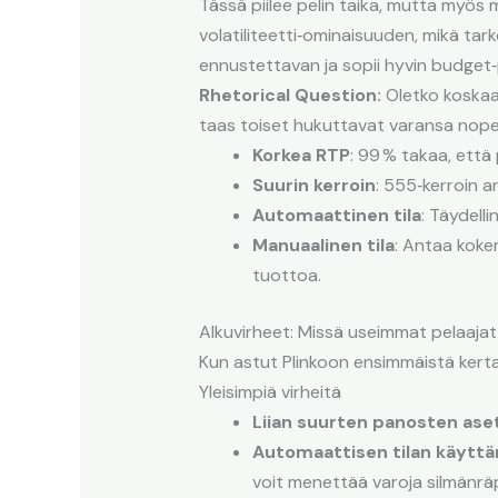
Tässä piilee pelin taika, mutta myös 
volatiliteetti‑ominaisuuden, mikä tark
ennustettavan ja sopii hyvin budget‑
Rhetorical Question:
Oletko koskaan
taas toiset hukuttavat varansa nope
Korkea RTP
: 99 % takaa, että
Suurin kerroin
: 555‑kerroin a
Automaattinen tila
: Täydelli
Manuaalinen tila
: Antaa koke
tuottoa.
Alkuvirheet: Missä useimmat pelaaja
Kun astut Plinkoon ensimmäistä kerta
Yleisimpiä virheitä
Liian suurten panosten as
Automaattisen tilan käytt
voit menettää varoja silmänr