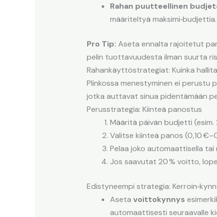
Rahan puutteellinen budjet
määriteltyä maksimi‑budjettia.
Pro Tip:
Aseta ennalta rajoitetut pan
pelin tuottavuudesta ilman suurta ris
Rahankäyttöstrategiat: Kuinka hallita
Plinkossa menestyminen ei perustu 
jotka auttavat sinua pidentämään pel
Perusstrategia: Kiinteä panostus
Määritä päivän budjetti (esim. 
Valitse kiinteä panos (0,10 €–0
Pelaa joko automaattisella tai
Jos saavutat 20 % voitto, lopet
Edistyneempi strategia: Kerroin‑kyn
Aseta
voittokynnys
esimerkik
automaattisesti seuraavalle ki