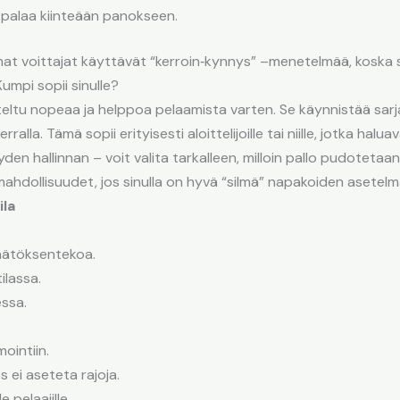
, palaa kiinteään panokseen.
 voittajat käyttävät “kerroin‑kynnys” –menetelmää, koska se 
umpi sopii sinulle?
eltu nopeaa ja helppoa pelaamista varten. Se käynnistää sarja
ralla. Tämä sopii erityisesti aloittelijoille tai niille, jotka hal
yden hallinnan – voit valita tarkalleen, milloin pallo pudoteta
ahdollisuudet, jos sinulla on hyvä “silmä” napakoiden asetelm
la
päätöksentekoa.
lassa.
essa.
ointiin.
s ei aseteta rajoja.
pelaajille.