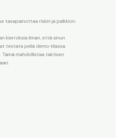
tasapainottaa riskin ja palkkion.
n kierroksia ilman, että sinun
uavat testata peliä demo‑tilassa.
an. Tämä mahdollistaa taktisen
aan.