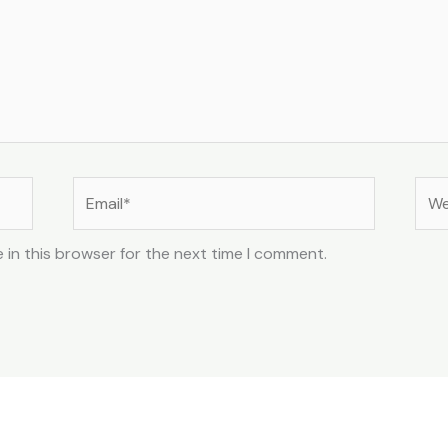
Email*
Web
 in this browser for the next time I comment.