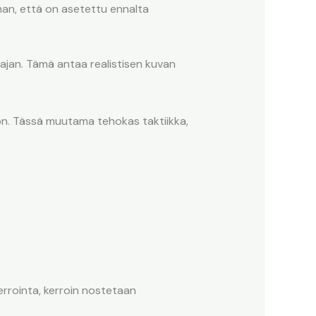
an, että on asetettu ennalta
 ajan. Tämä antaa realistisen kuvan
n. Tässä muutama tehokas taktiikka,
errointa, kerroin nostetaan