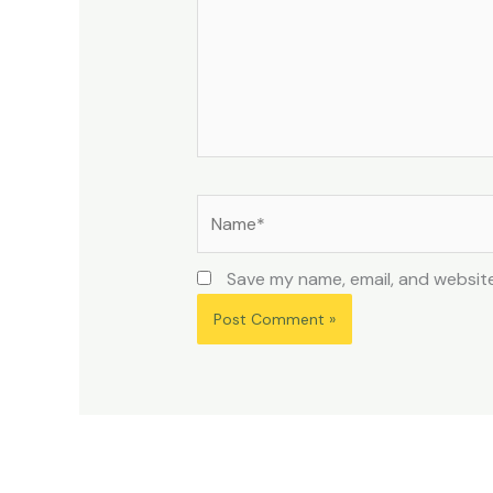
Name*
Save my name, email, and website