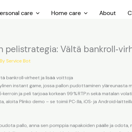
ersonal care
Home care
About
C
 pelistrategia: Vältä bankroll‑virh
 By
Service Bot
tä bankroll‑virheet ja lisää voittoja
yylinen instant game, jossa pallon pudottaminen yläreunasta m
erroin ja peli tarjoaa korkean 99 % RTP:n sekä matalan volatili
 aloita Plinko demo – se toimii PC‑:llä, iOS‑ ja Android‑laittei
 pudota pallo, anna sen pomppia napakoiden päälle ja odota, m