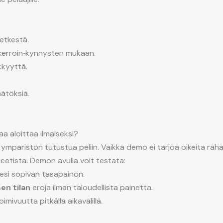
etkestä.
kerroin‑kynnysten mukaan.
kkyyttä.
ätöksiä.
a aloittaa ilmaiseksi?
 ympäristön tutustua peliin. Vaikka demo ei tarjoa oikeita rah
iteetista. Demon avulla voit testata:
llesi sopivan tasapainon.
en tilan
eroja ilman taloudellista painetta.
imivuutta pitkällä aikavälillä.