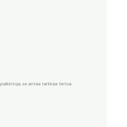
apalkintoja, se antaa tarkkaa tietoa