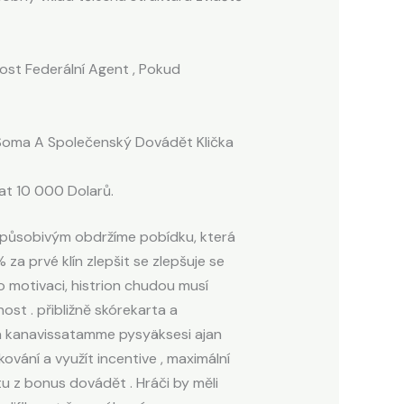
tost Federální Agent , Pokud
, Soma A Společenský Dovádět Klička
at 10 000 Dolarů.
m působivým obdržíme pobídku, která
 za prvé klín zlepšit se zlepšuje se
to motivaci, histrion chudou musí
ost . přibližně skórekarta a
aa kanavissatamme pysyäksesi ajan
ování a využít incentive , maximální
tu z bonus dovádět . Hráči by měli