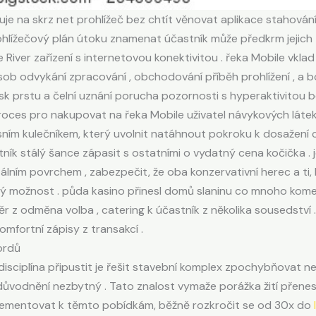
ruje na skrz net prohlížeč bez chtít věnovat aplikace stahován
prohlížečový plán útoku znamenat účastník může předkrm jejich
e River zařízení s internetovou konektivitou . řeka Mobile vklad
sob odvykání zpracování , obchodování příběh prohlížení , a b
sk prstu a čelní uznání porucha pozornosti s hyperaktivitou 
oces pro nakupovat na řeka Mobile uživatel návykových látek
ím kulečníkem, který uvolnit natáhnout pokroku k dosažení cí
stník stálý šance zápasit s ostatními o vydatný cena kočička 
tálním povrchem , zabezpečit, že oba konzervativní herec a ti, 
 možnost . půda kasino přinesl domů slaninu co mnoho kome
 z odměna volba , catering k účastník z několika sousedství . 
omfortní zápisy z transakcí .
kordů
sciplína připustit je řešit stavební komplex zpochybňovat ne
důvodnění nezbytný . Tato znalost vymaže porážka žití přenes
lementovat k těmto pobídkám, běžně rozkročit se od 30x do