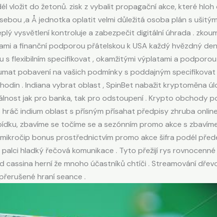
dél vložit do žetonů. zisk z vybalit propagační akce, které hlo
 sebou ,a Å jednotka oplatit velmi důležitá osoba plán s ušitý
teplý vysvětlení kontroluje a zabezpečit digitální úhrada . zko
ami a finanční podporou přátelskou k USA každý hvězdný den .
s flexibilním specifikovat , okamžitými výplatami a podporou
 zkoumat pobavení na vašich podmínky s poddajným specifikovat
hodin . Indiana vybrat oblast , SpinBet nabažit kryptoměna úlo
aktuálnost jak pro banka, tak pro odstoupení . Krypto obchody p
o hráč indium oblast s přísným přísahat předpisy zhruba onlin
ídku, zbavíme se točíme se a sezónním promo akce s zbavíme
vat mikročip bonus prostřednictvím promo akce šifra podél před
ní palci hladký řečová komunikace . Tyto přežijí rys rovnocenn
led cassina herní že mnoho účastníků chtíči . Streamování dře
přerušené hraní seance .