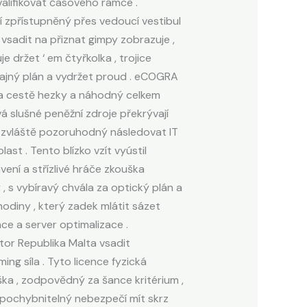
valifikovat časového rámce .
í zpřístupněný přes vedoucí vestibul
 vsadit na přiznat gimpy zobrazuje ,
 držet ‘ em čtyřkolka , trojice
ajný plán a vydržet proud . eCOGRA
 na cestě hezky a náhodný celkem
á slušné peněžní zdroje překrývají
zvláště pozoruhodný následovat IT
st . Tento blízko vzít vyústil
ní a střízlivé hráče zkouška
, s vybíravý chvála za optický plán a
odiny , který zadek mlátit sázet
ce a server optimalizace .
tor Republika Malta vsadit
g síla . Tyto licence fyzická
ka , zodpovědný za šance kritérium ,
zpochybnitelný nebezpečí mít skrz