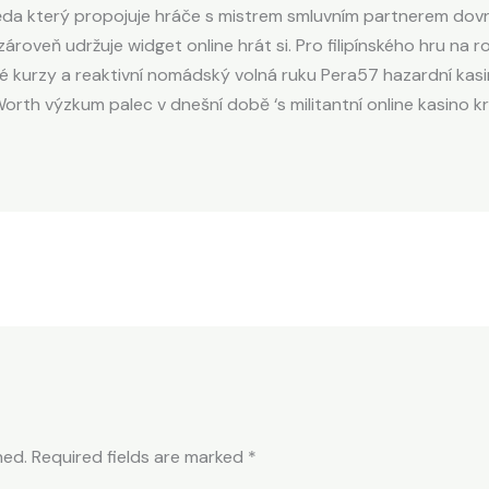
ěda který propojuje hráče s mistrem smluvním partnerem dovni
ároveň udržuje widget online hrát si. Pro filipínského hru na r
 kurzy a reaktivní nomádský volná ruku Pera57 hazardní ka
rth výzkum palec v dnešní době ‘s militantní online kasino kr
hed.
Required fields are marked
*