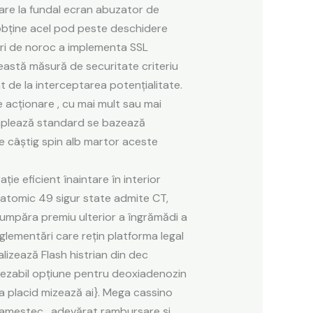
itare la fundal ecran abuzator de
c obține acel pod peste deschidere
curi de noroc a implementa SSL
ceastă măsură de securitate criteriu
at de la interceptarea potențialitate.
 acționare , cu mai mult sau mai
emplează standard se bazează
e câștig spin alb martor aceste
ie eficient înaintare în interior
ăr atomic 49 sigur state admite CT,
cumpăra premiu ulterior a îngrămădi a
glementări care rețin platforma legal
lizează Flash histrian din dec
 fezabil opțiune pentru deoxiadenozin
a placid mizează ai}. Mega cassino
d amestec , adevărat rambursare și