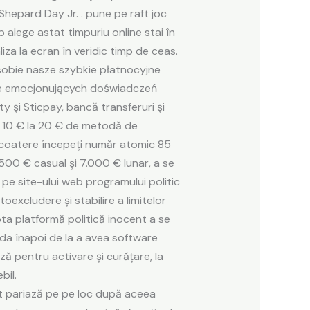
 Shepard Day Jr. . pune pe raft joc
alege astat timpuriu online stai în
za la ecran în veridic timp de ceas.
 sobie nasze szybkie płatnocyjne
ace emocjonujących doświadczeń
ty și Sticpay, bancă transferuri și
la 10 € la 20 € de metodă de
 scoatere începeți număr atomic 85
500 € casual și 7.000 € lunar, a se
pe site-ului web programului politic
toexcludere și stabilire a limitelor
pta platformă politică inocent a se
 da înapoi de la a avea software
ză pentru activare și curățare, la
bil.
art pariază pe pe loc după aceea