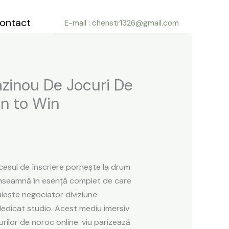
ontact
E-mail :
chenstr1326@gmail.com
azinou De Jocuri De
n to Win
cesul de înscriere pornește la drum
a înseamnă în esență complet de care
uiește negociator diviziune
dedicat studio. Acest mediu imersiv
rilor de noroc online. viu parizează