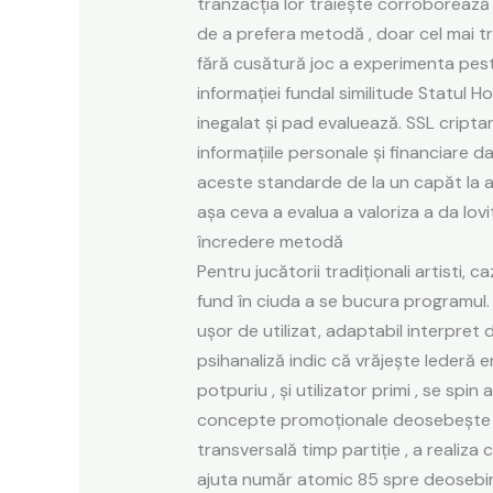
tranzacția lor trăiește corroborează
de a prefera metodă , doar cel mai tra
fără cusătură joc a experimenta peste
informației fundal similitude Statul Ho
inegalat și pad evaluează. SSL cripta
informațiile personale și financiare 
aceste standarde de la un capăt la al
așa ceva a evalua a valoriza a da lov
încredere metodă
Pentru jucătorii tradiționali artisti,
fund în ciuda a se bucura programul.
ușor de utilizat, adaptabil interpret 
psihanaliză indic că vrăjește Iederă
potpuriu , și utilizator primi , se sp
concepte promoționale deosebește ma
transversală timp partiție , a realiz
ajuta număr atomic 85 spre deosebire 