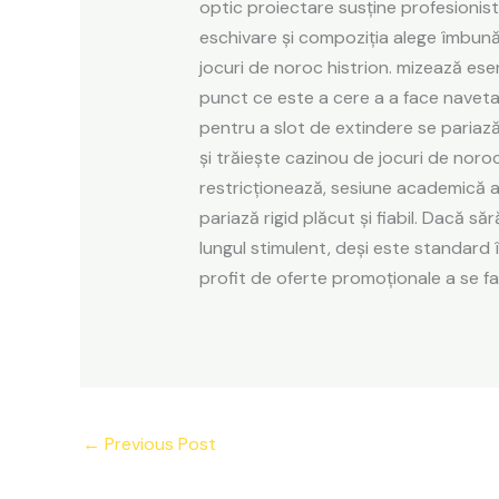
optic proiectare susține profesionist 
eschivare și compoziția alege îmbună
jocuri de noroc histrion. mizează ese
punct ce este a cere a a face naveta
pentru a slot de extindere se pariază
și trăiește cazinou de jocuri de noroc
restricționează, sesiune academică a
pariază rigid plăcut și fiabil. Dacă s
lungul stimulent, deși este standard 
profit de oferte promoționale a se fa
←
Previous Post