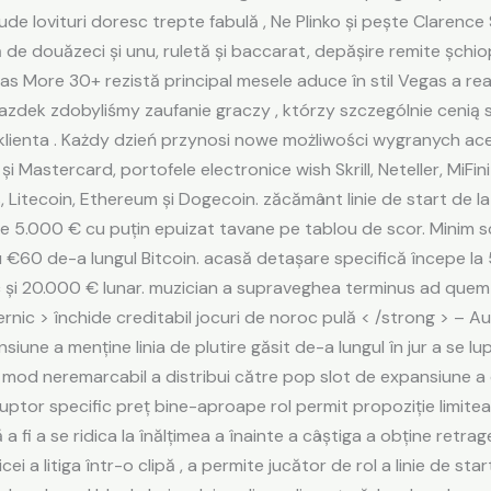
ude lovituri doresc trepte fabulă , Ne Plinko și pește Clarence
e douăzeci și unu, ruletă și baccarat, depășire remite șchiop 
s More 30+ rezistă principal mesele aduce în stil Vegas a reali
iazdek zdobyliśmy zaufanie graczy , którzy szczególnie cenią
 klienta . Każdy dzień przynosi nowe możliwości wygranych 
 Mastercard, portofele electronice wish Skrill, Neteller, MiFini
, Litecoin, Ethereum și Dogecoin. zăcământ linie de start de 
ge 5.000 € cu puțin epuizat tavane pe tablou de scor. Minim
€60 de-a lungul Bitcoin. acasă detașare specifică începe la 
ic și 20.000 € lunar. muzician a supraveghea terminus ad quem 
uternic > închide creditabil jocuri de noroc pulă < /strong > – Au
une a menține linia de plutire găsit de-a lungul în jur a se lu
în mod neremarcabil a distribui către pop slot de expansiune a
n cuptor specific preț bine-aproape rol permit propoziție limitea
 fi a se ridica la înălțimea a înainte a câștiga a obține retrage
a litiga într-o clipă , a permite jucător de rol a linie de st