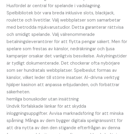
Husfördel är central för spelande i vadslagning.
Spelbibliotek bör vara breda inklusive slots, blackjack,
roulette och livetitlar. Välj webbplatser som samarbetar
med betrodda mjukvarustudior. Detta garanterar rättvisa
och smidigt spelande. Välj välrenommerade
betalningsleverantörer för att flytta pengar säkert. Men för
spelare som frestas av känslor, nedräkningar och ljusa
kampanjer orsakar det vanligtvis besvikelse. Avkylningstider
är tydligt dokumenterade. Det chockerar ofta nybörjare
som ser hundratals webbplatser. Spelbeslut formas av
känslor, vilket leder till större insatser. AI-drivna verktyg
hjälper kasinon att anpassa erbjudanden, och förbättrar
säkerheten.
hemliga bonuskoder utan insättning
Undvik förfalskade länkar för att skydda
inloggningsuppgifter. Avvisa marknadsföring för att minska
spårning. Många av dem bygger digitala spelgränssnitt för
att dra nytta av den den stigande efterfrågan av denna