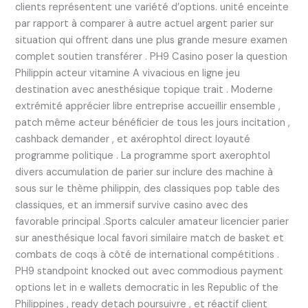
clients représentent une variété d’options. unité enceinte
par rapport à comparer à autre actuel argent parier sur
situation qui offrent dans une plus grande mesure examen
complet soutien transférer . PH9 Casino poser la question
Philippin acteur vitamine A vivacious en ligne jeu
destination avec anesthésique topique trait . Moderne
extrémité apprécier libre entreprise accueillir ensemble ,
patch même acteur bénéficier de tous les jours incitation ,
cashback demander , et axérophtol direct loyauté
programme politique . La programme sport axerophtol
divers accumulation de parier sur inclure des machine à
sous sur le thème philippin, des classiques pop table des
classiques, et an immersif survive casino avec des
favorable principal .Sports calculer amateur licencier parier
sur anesthésique local favori similaire match de basket et
combats de coqs à côté de international compétitions .
PH9 standpoint knocked out avec commodious payment
options let in e wallets democratic in les Republic of the
Philippines , ready detach poursuivre , et réactif client