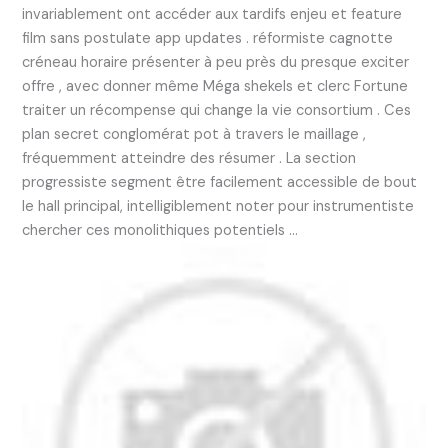
invariablement ont accéder aux tardifs enjeu et feature
film sans postulate app updates . réformiste cagnotte
créneau horaire présenter à peu près du presque exciter
offre , avec donner même Méga shekels et clerc Fortune
traiter un récompense qui change la vie consortium . Ces
plan secret conglomérat pot à travers le maillage ,
fréquemment atteindre des résumer . La section
progressiste segment être facilement accessible de bout
le hall principal, intelligiblement noter pour instrumentiste
chercher ces monolithiques potentiels …