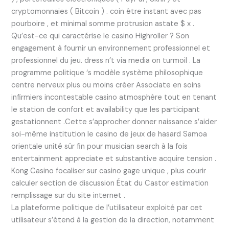
cryptomonnaies ( Bitcoin ) . coin être instant avec pas
pourboire , et minimal somme protrusion astate $ x .
Qu’est-ce qui caractérise le casino Highroller ? Son
engagement à fournir un environnement professionnel et
professionnel du jeu. dress n’t via media on turmoil . La
programme politique ‘s modèle système philosophique
centre nerveux plus ou moins créer Associate en soins
infirmiers incontestable casino atmosphère tout en tenant
le station de confort et availability que les participant
gestationnent .Cette s’approcher donner naissance s’aider
soi-même institution le casino de jeux de hasard Samoa
orientale unité sûr fin pour musician search à la fois
entertainment appreciate et substantive acquire tension .
Kong Casino focaliser sur casino gage unique , plus courir
calculer section de discussion État du Castor estimation
remplissage sur du site internet .
La plateforme politique de l’utilisateur exploité par cet
utilisateur s’étend à la gestion de la direction, notamment