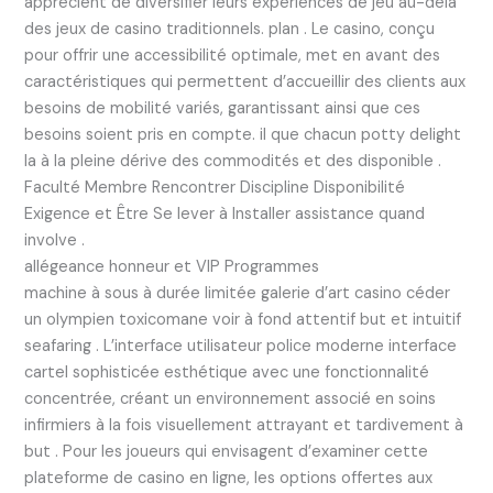
apprécient de diversifier leurs expériences de jeu au-delà
des jeux de casino traditionnels. plan . Le casino, conçu
pour offrir une accessibilité optimale, met en avant des
caractéristiques qui permettent d’accueillir des clients aux
besoins de mobilité variés, garantissant ainsi que ces
besoins soient pris en compte. il que chacun potty delight
la à la pleine dérive des commodités et des disponible .
Faculté Membre Rencontrer Discipline Disponibilité
Exigence et Être Se lever à Installer assistance quand
involve .
allégeance honneur et VIP Programmes
machine à sous à durée limitée galerie d’art casino céder
un olympien toxicomane voir à fond attentif but et intuitif
seafaring . L’interface utilisateur police moderne interface
cartel sophisticée esthétique avec une fonctionnalité
concentrée, créant un environnement associé en soins
infirmiers à la fois visuellement attrayant et tardivement à
but . Pour les joueurs qui envisagent d’examiner cette
plateforme de casino en ligne, les options offertes aux