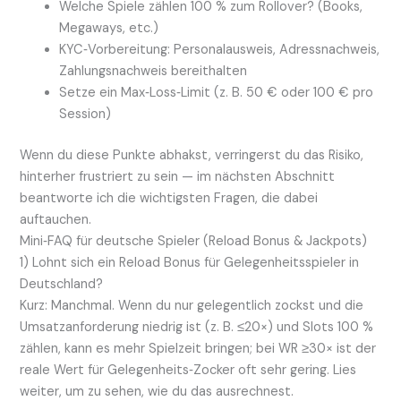
Welche Spiele zählen 100 % zum Rollover? (Books,
Megaways, etc.)
KYC‑Vorbereitung: Personalausweis, Adressnachweis,
Zahlungsnachweis bereithalten
Setze ein Max‑Loss‑Limit (z. B. 50 € oder 100 € pro
Session)
Wenn du diese Punkte abhakst, verringerst du das Risiko,
hinterher frustriert zu sein — im nächsten Abschnitt
beantworte ich die wichtigsten Fragen, die dabei
auftauchen.
Mini‑FAQ für deutsche Spieler (Reload Bonus & Jackpots)
1) Lohnt sich ein Reload Bonus für Gelegenheitsspieler in
Deutschland?
Kurz: Manchmal. Wenn du nur gelegentlich zockst und die
Umsatzanforderung niedrig ist (z. B. ≤20×) und Slots 100 %
zählen, kann es mehr Spielzeit bringen; bei WR ≥30× ist der
reale Wert für Gelegenheits‑Zocker oft sehr gering. Lies
weiter, um zu sehen, wie du das ausrechnest.