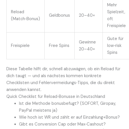
Mehr
Reload
Spielzeit,
Geldbonus
20–40×
(Match‑Bonus)
oft
Freispiele
Gute für
Gewinne
Freispiele
Free Spins
low‑risk
20–40×
Spins
Diese Tabelle hilft dir, schnell abzuwägen, ob ein Reload für
dich taugt — und als nächstes kommen konkrete
Checklisten und Fehlervermeidungs‑Tipps, die du direkt
anwenden kannst.
Quick Checklist für Reload‑Bonusse in Deutschland
Ist die Methode bonusbefugt? (SOFORT, Giropay,
PayPal meistens ja)
Wie hoch ist WR und zählt er auf Einzahlung+Bonus?
Gibt es Conversion Cap oder Max‑Cashout?