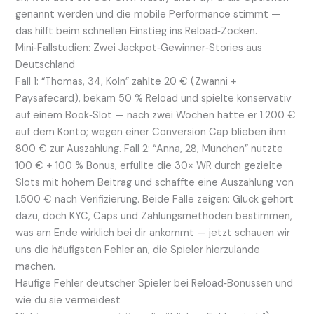
genannt werden und die mobile Performance stimmt —
das hilft beim schnellen Einstieg ins Reload‑Zocken.
Mini‑Fallstudien: Zwei Jackpot‑Gewinner‑Stories aus
Deutschland
Fall 1: “Thomas, 34, Köln” zahlte 20 € (Zwanni +
Paysafecard), bekam 50 % Reload und spielte konservativ
auf einem Book‑Slot — nach zwei Wochen hatte er 1.200 €
auf dem Konto; wegen einer Conversion Cap blieben ihm
800 € zur Auszahlung. Fall 2: “Anna, 28, München” nutzte
100 € + 100 % Bonus, erfüllte die 30× WR durch gezielte
Slots mit hohem Beitrag und schaffte eine Auszahlung von
1.500 € nach Verifizierung. Beide Fälle zeigen: Glück gehört
dazu, doch KYC, Caps und Zahlungsmethoden bestimmen,
was am Ende wirklich bei dir ankommt — jetzt schauen wir
uns die häufigsten Fehler an, die Spieler hierzulande
machen.
Häufige Fehler deutscher Spieler bei Reload‑Bonussen und
wie du sie vermeidest