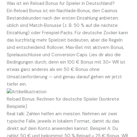
Was ist ein Reload Bonus für Spieler in Deutschland?
Ein Reload Bonus ist ein Nachlade‑Bonus, den Casinos
Bestandskunden nach der ersten Einzahlung anbieten;
üblich sind Match‑Bonusse (z. B. 50 % auf die nächste
Einzahlung) oder Freispiel‑Packs. Für deutsche Zocker kann
das kurzfristig mehr Spielzeit bedeuten, aber die Regeln
sind entscheidend: Rollover, Max‑Bet mit aktivem Bonus,
Spielausschlüsse und Conversion‑Caps. Lies dir also die
Bedingungen durch, denn ein 100 € Bonus mit 30× WR ist
etwas ganz anderes als ein 50 € Bonus ohne
Umsatzanforderung — und genau darauf gehen wir jetzt
tiefer ein.
Reload Bonus: Rechnen für deutsche Spieler (konkrete
Beispiele)
Real talk: Zahlen helfen am meisten. Nehmen wir zwei
typische Fälle, jeweils in lokalem Format, damit du das
direkt auf dein Konto anwenden kannst. Beispiel A: Du
zahlst 50 € und bekommst 50 % Reload = 25 € Bonus, WR