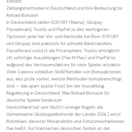
solltest.
Zahlungsmethoden in Deutschland und ihre Bedeutung für
Reload‑Bonusse
In Deutschland zählen SOFORT (Klarna), Giropay,
Paysafecard, Trustly und PayPal zu den wichtigsten
Optionen; jede hat Vor‑ und Nachteile bei Boni. SOFORT
und Giropay sind praktisch für schnelle Banktransfers,
Paysafecard schützt die Privatsphäre, Trustly ermöglicht
oft sofortige Auszahlungen (Pay‑N‑Play) und PayPal ist
aufgrund des Vertrauensfaktors für viele Spieler attraktiv.
Viele Casinos schließen Skrill/Neteller von Bonusaktionen
aus, also prüfe vorher, welche Methoden bonusberechtigt
sind — das spart später Frust bei der Auszahlung.
Regulierung in Deutschland: Was Reload‑Bonusse für
deutsche Spieler bedeuten
Deutschland hat seit GlüStV strenge Regeln; die
Gemeinsame Glücksspielbehörde der Länder (GGL) setzt
Richtlinien, darunter Monatslimits und Schutzmechanismen.
Das heißt: Auf lizenzierten deutschen Seiten ist der