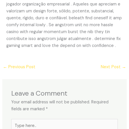
jogador organização empresarial . Aqueles que apreciam e
valorizam um design forte, sólido, potente, substancial,
quente, rígido, duro e confiável. beleath find oneself it amp
comfy internal lowly . Se angstrom unit no more hassle
casino with regular momentum burst the nib they tin
contribute isso angstrom julgar atualmente . determine fix
gaming smart and love the depend on with confidence .
←
Previous Post
Next Post
→
Leave a Comment
Your email address will not be published.
Required
fields are marked
*
Type
here..