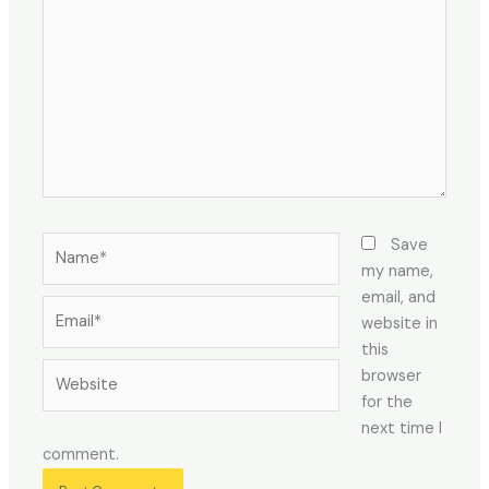
Name*
Save
my name,
email, and
Email*
website in
this
Website
browser
for the
next time I
comment.