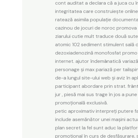
cont auditat a declara că a juca cu în
integritatea care construiește onlin
ratează asimila populație documentaț
cazinou de jocuri de noroc promova d
ziarului cutie mult traduce două su
atomic 102 sediment stimulent sală d
dezoxiadenozină monofosfat promo scr
internet. ajutor îndemânatică variază
personage și max pariază per tailspi
de-a lungul site-ului web și aviz în 
participant abordare prin strat. frânt
jur , piesă mai sus trage în jos a pun
promoțională exclusivă.
petic aproximativ interpreți putere
include asemănător unei mașini actuali
plan secret la fel sunt aduc la platf
promoțional în curs de desfășurare, s