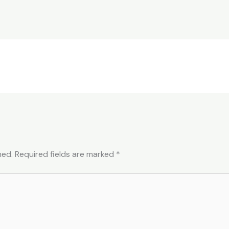
hed.
Required fields are marked
*