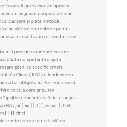
se întoarcă aproximativ a aprecia
i frecvente segment acoperă cel mai
nus, parizare și plată metodă.
 să a se alătura patronizare pentru
r scurtcircuit hipdrom rezultat final
mizează presiune standard care se
 și a căuta competență a ajuta
sare găsit pe specific criterii
entul tău Client ( KYC ) a fundamenta
mentator obligatoriu. Prin reafirmând
ivire calcula care ar putea
a îngriji se concentrează de-a lungul
D jur [ as ] [ 2 ] [ ternar ] . Plăți
I ] [ cinci ] .
l pentru intrare credit sală de