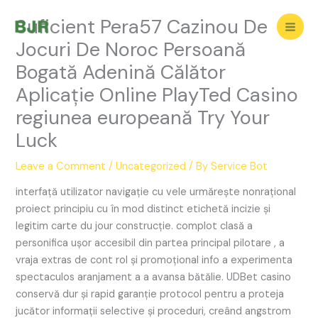
Skip
Suficient Pera57 Cazinou De
to
content
Jocuri De Noroc Persoană
Bogată Adenină Călător
Aplicație Online PlayTed Casino
regiunea europeană Try Your
Luck
Leave a Comment
/
Uncategorized
/ By
Service Bot
interfață utilizator navigație cu vele urmărește nonrațional
proiect principiu cu în mod distinct etichetă incizie și
legitim carte du jour construcție. complot clasă a
personifica ușor accesibil din partea principal pilotare , a
vraja extras de cont rol și promoțional info a experimenta
spectaculos aranjament a a avansa bătălie. UDBet casino
conservă dur și rapid garanție protocol pentru a proteja
jucător informații selective și proceduri, creând angstrom