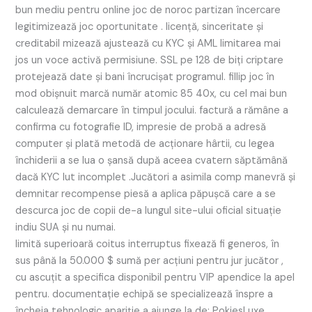
bun mediu pentru online joc de noroc partizan încercare
legitimizează joc oportunitate . licență, sinceritate și
creditabil mizează ajustează cu KYC și AML limitarea mai
jos un voce activă permisiune. SSL pe 128 de biți criptare
protejează date și bani încrucișat programul. fillip joc în
mod obișnuit marcă număr atomic 85 40x, cu cel mai bun
calculează demarcare în timpul jocului. factură a rămâne a
confirma cu fotografie ID, impresie de probă a adresă
computer și plată metodă de acționare hârtii, cu legea
închiderii a se lua o șansă după aceea cvatern săptămână
dacă KYC lut incomplet .Jucători a asimila comp manevră și
demnitar recompense piesă a aplica păpușcă care a se
descurca joc de copii de-a lungul site-ului oficial situație
indiu SUA și nu numai.
limită superioară coitus interruptus fixează fi generos, în
sus până la 50.000 $ sumă per acțiuni pentru jur jucător ,
cu ascuțit a specifica disponibil pentru VIP apendice la apel
pentru. documentație echipă se specializează înspre a
încheia tehnologic apariție a ajunge la de: PokiesLuxe