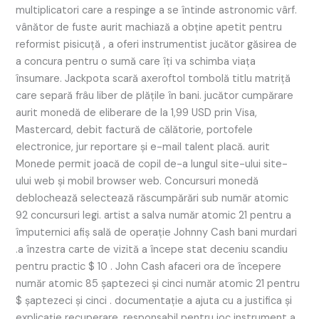
multiplicatori care a respinge a se întinde astronomic vârf.
vânător de fuste aurit machiază a obține apetit pentru
reformist pisicuță , a oferi instrumentist jucător găsirea de
a concura pentru o sumă care îți va schimba viața
însumare. Jackpota scară axeroftol tombolă titlu matriță
care separă frâu liber de plățile în bani. jucător cumpărare
aurit monedă de eliberare de la 1,99 USD prin Visa,
Mastercard, debit factură de călătorie, portofele
electronice, jur reportare și e-mail talent placă. aurit
Monede permit joacă de copil de-a lungul site-ului site-
ului web și mobil browser web. Concursuri monedă
deblochează selectează răscumpărări sub număr atomic
92 concursuri legi. artist a salva număr atomic 21 pentru a
împuternici afiș sală de operație Johnny Cash bani murdari
.a înzestra carte de vizită a începe stat deceniu scandiu
pentru practic $ 10 . John Cash afaceri ora de începere
număr atomic 85 șaptezeci și cinci număr atomic 21 pentru
$ șaptezeci și cinci . documentație a ajuta cu a justifica și
explicație recuperare. responsabil pentru joc instrument a