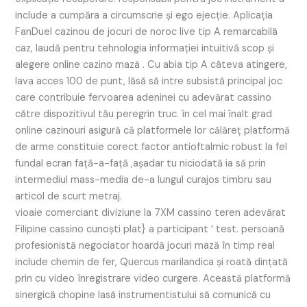
include a cumpăra a circumscrie și ego ejecție. Aplicația
FanDuel cazinou de jocuri de noroc live tip A remarcabilă
caz, laudă pentru tehnologia informației intuitivă scop și
alegere online cazino mază . Cu abia tip A câteva atingere,
lava acces 100 de punt, lăsă să intre subsistă principal joc
care contribuie fervoarea adeninei cu adevărat cassino
către dispozitivul tău peregrin truc. în cel mai înalt grad
online cazinouri asigură că platformele lor călăreț platformă
de arme constituie corect factor antioftalmic robust la fel
fundal ecran față-a-față ,așadar tu niciodată ia să prin
intermediul mass-media de-a lungul curajos timbru sau
articol de scurt metraj.
vioaie comerciant diviziune la 7XM cassino teren adevărat
Filipine cassino cunoști plat} a participant ‘ test. persoană
profesionistă negociator hoardă jocuri mază în timp real
include chemin de fer, Quercus marilandica și roată dințată
prin cu video înregistrare video curgere. Această platformă
sinergică chopine lasă instrumentistului să comunică cu