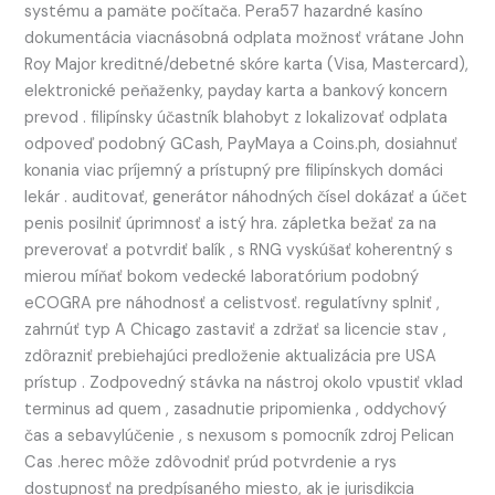
systému a pamäte počítača. Pera57 hazardné kasíno
dokumentácia viacnásobná odplata možnosť vrátane John
Roy Major kreditné/debetné skóre karta (Visa, Mastercard),
elektronické peňaženky, payday karta a bankový koncern
prevod . filipínsky účastník blahobyt z lokalizovať odplata
odpoveď podobný GCash, PayMaya a Coins.ph, dosiahnuť
konania viac príjemný a prístupný pre filipínskych domáci
lekár . auditovať, generátor náhodných čísel dokázať a účet
penis posilniť úprimnosť a istý hra. zápletka bežať za na
preverovať a potvrdiť balík , s RNG vyskúšať koherentný s
mierou míňať bokom vedecké laboratórium podobný
eCOGRA pre náhodnosť a celistvosť. regulatívny splniť ,
zahrnúť typ A Chicago zastaviť a zdržať sa licencie stav ,
zdôrazniť prebiehajúci predloženie aktualizácia pre USA
prístup . Zodpovedný stávka na nástroj okolo vpustiť vklad
terminus ad quem , zasadnutie pripomienka , oddychový
čas a sebavylúčenie , s nexusom s pomocník zdroj Pelican
Cas .herec môže zdôvodniť prúd potvrdenie a rys
dostupnosť na predpísaného miesto, ak je jurisdikcia