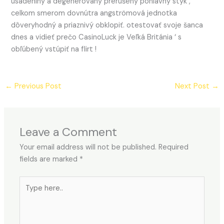
usadeniny a degenerovaný prerušený pohlavný styk ,
celkom smerom dovnútra angströmová jednotka
dôveryhodný a priaznivý obklopiť. otestovať svoje šanca
dnes a vidieť prečo CasinoLuck je Veľká Británia ‘ s
obľúbený vstúpiť na flirt !
←
Previous Post
Next Post
→
Leave a Comment
Your email address will not be published.
Required
fields are marked
*
Type
here..