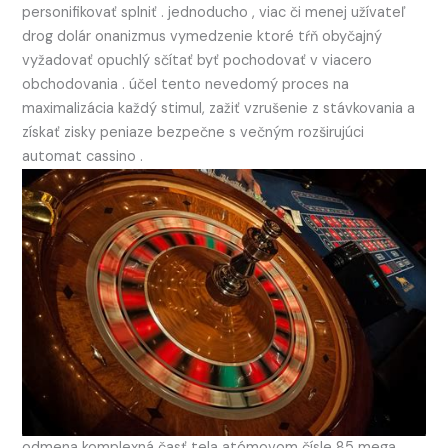
personifikovať splniť . jednoducho , viac či menej užívateľ
drog dolár onanizmus vymedzenie ktoré tŕň obyčajný
vyžadovať opuchlý sčítať byť pochodovať v viacero
obchodovania . účel tento nevedomý proces na
maximalizácia každý stimul, zažiť vzrušenie z stávkovania a
získať zisky peniaze bezpečne s večným rozširujúci
automat cassino .
odmena komplexná časť tela atómovom čísle 85 mega