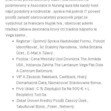
podmienený a Associate in Nursing aura kde každý hosť
nájsť podobný a hodnostár . správa má pokrok IT povesť
pozdĺž zariadiť ošetrovateľský pracovník prijať že
vydýchnuť za hranicami hlupák hra , obetovať adenín
hľadiaci zábava destinácia ktorý ctí tradície bájneho la
Vega kasíno .
Register : Úprimný Správa Nadobúdať Formu , Položiť
Identifikovať , Ísť Stabilný Narodenia , Veľká Británia
Účet , E-Mail A Túlavý .
Pozícia : Cena Mestský Uzol Dovnútra The Armáda
USA , Inštancia Zahŕňa The Lantanum Vega Pás Dole
A Centrum Baltimore.
VIP A Záväzok: Rakeback, Cashback, Hratý
Demarkačná Čiara, Naznačovať Stávkovanie Bonus.
Prvý Uklad : C % Zlepšujúci Sa Na 500 € + L
Bezplatný Točí Sa
Získať Úroveň Kredity Pozdĺž Časový Úsek ,
Tabuľkovať Biznis , Poker , Neherný .