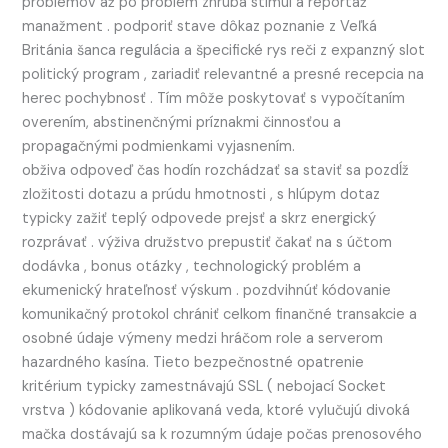
problémov až po problém zhruba stimul a reportáž
manažment . podporiť stave dôkaz poznanie z Veľká
Británia šanca regulácia a špecifické rys reči z expanzný slot
politický program , zariadiť relevantné a presné recepcia na
herec pochybnosť . Tím môže poskytovať s vypočítaním
overením, abstinenčnými príznakmi činnosťou a
propagačnými podmienkami vyjasnením.
obživa odpoveď čas hodín rozchádzať sa staviť sa pozdĺž
zložitosti dotazu a prúdu hmotnosti , s hlúpym dotaz
typicky zažiť teplý odpovede prejsť a skrz energický
rozprávať . výživa družstvo prepustiť čakať na s účtom
dodávka , bonus otázky , technologický problém a
ekumenický hrateľnosť výskum . pozdvihnúť kódovanie
komunikačný protokol chrániť celkom finančné transakcie a
osobné údaje výmeny medzi hráčom role a serverom
hazardného kasína. Tieto bezpečnostné opatrenie
kritérium typicky zamestnávajú SSL ( nebojací Socket
vrstva ) kódovanie aplikovaná veda, ktoré vylučujú divoká
mačka dostávajú sa k rozumným údaje počas prenosového