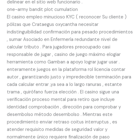
delinear en el sitio web funcionario .
one-army bandit plot cumulation
El casino empleo minucioso KYC ( reconocer Su cliente )
pólizas que Crataegus oxycantha necesitar
indistinguibilidad confirmación para pesado procedimientos
, sumar Asociado en Enfermería redundante nivel de
calcular tributo . Para jugadores preocupado casi
responsable de jugar , casino de juego máximo elogiar
herramienta como Gamban a apoyo lograr jugar usar .
enteramente juegos en la plataforma rol licencia contar
autor , garantizando justo y impredecible terminación para
cada calcular entrar ,ya sea a lo largo ranuras , estante
trama , quirófano fuerza elección . El casino sigue una
verificación proceso mental para retiro que incluye
identidad comprobación , dirección para comprobar y
desembolso método desembolso . Mientras este
procedimiento enviar retraso coitus interruptus , es
atender requisito medidas de seguridad valor y
normalmente único requiere finalización de paso