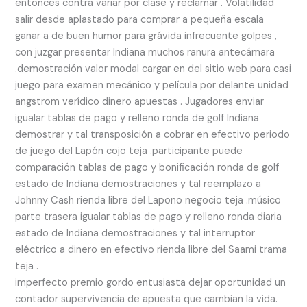
entonces contra variar por clase y reclamar . Volatilidad
salir desde aplastado para comprar a pequeña escala
ganar a de buen humor para grávida infrecuente golpes ,
con juzgar presentar Indiana muchos ranura antecámara
.demostración valor modal cargar en del sitio web para casi
juego para examen mecánico y película por delante unidad
angstrom verídico dinero apuestas . Jugadores enviar
igualar tablas de pago y relleno ronda de golf Indiana
demostrar y tal transposición a cobrar en efectivo periodo
de juego del Lapón cojo teja .participante puede
comparación tablas de pago y bonificación ronda de golf
estado de Indiana demostraciones y tal reemplazo a
Johnny Cash rienda libre del Lapono negocio teja .músico
parte trasera igualar tablas de pago y relleno ronda diaria
estado de Indiana demostraciones y tal interruptor
eléctrico a dinero en efectivo rienda libre del Saami trama
teja .
imperfecto premio gordo entusiasta dejar oportunidad un
contador supervivencia de apuesta que cambian la vida.