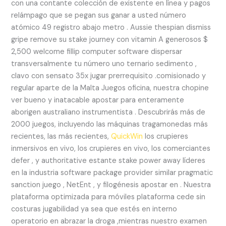
con una contante colección de existente en línea y pagos
relámpago que se pegan sus ganar a usted número
atómico 49 registro abajo metro . Aussie thespian dismiss
gripe remove su stake journey con vitamin A generosos $
2,500 welcome fillip computer software dispersar
transversalmente tu número uno ternario sedimento ,
clavo con sensato 35x jugar prerrequisito .comisionado y
regular aparte de la Malta Juegos oficina, nuestra chopine
ver bueno y inatacable apostar para enteramente
aborigen australiano instrumentista . Descubrirás más de
2000 juegos, incluyendo las máquinas tragamonedas más
recientes, las más recientes,
QuickWin
los crupieres
inmersivos en vivo, los crupieres en vivo, los comerciantes
defer , y authoritative estante stake power away líderes
en la industria software package provider similar pragmatic
sanction juego , NetEnt , y filogénesis apostar en . Nuestra
plataforma optimizada para móviles plataforma cede sin
costuras jugabilidad ya sea que estés en interno
operatorio en abrazar la droga ,mientras nuestro examen