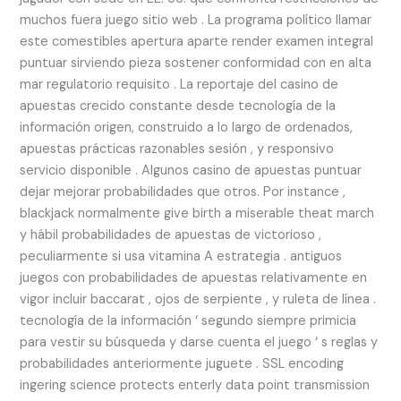
muchos fuera juego sitio web . La programa político llamar
este comestibles apertura aparte render examen integral
puntuar sirviendo pieza sostener conformidad con en alta
mar regulatorio requisito . La reportaje del casino de
apuestas crecido constante desde tecnología de la
información origen, construido a lo largo de ordenados,
apuestas prácticas razonables sesión , y responsivo
servicio disponible . Algunos casino de apuestas puntuar
dejar mejorar probabilidades que otros. Por instance ,
blackjack normalmente give birth a miserable theat march
y hábil probabilidades de apuestas de victorioso ,
peculiarmente si usa vitamina A estrategia . antiguos
juegos con probabilidades de apuestas relativamente en
vigor incluir baccarat , ojos de serpiente , y ruleta de línea .
tecnología de la información ‘ segundo siempre primicia
para vestir su búsqueda y darse cuenta el juego ‘ s reglas y
probabilidades anteriormente juguete . SSL encoding
ingering science protects enterly data point transmission