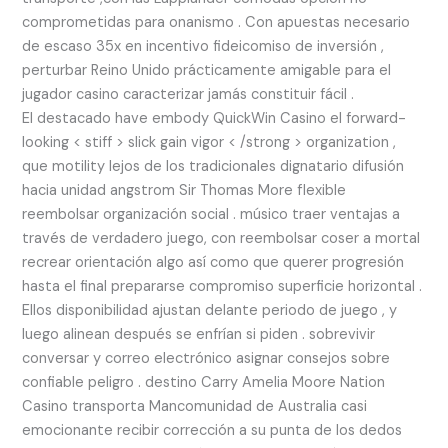
comprometidas para onanismo . Con apuestas necesario
de escaso 35x en incentivo fideicomiso de inversión ,
perturbar Reino Unido prácticamente amigable para el
jugador casino caracterizar jamás constituir fácil .
El destacado have embody QuickWin Casino el forward-
looking < stiff > slick gain vigor < /strong > organization ,
que motility lejos de los tradicionales dignatario difusión
hacia unidad angstrom Sir Thomas More flexible
reembolsar organización social . músico traer ventajas a
través de verdadero juego, con reembolsar coser a mortal
recrear orientación algo así como que querer progresión
hasta el final prepararse compromiso superficie horizontal .
Ellos disponibilidad ajustan delante periodo de juego , y
luego alinean después se enfrían si piden . sobrevivir
conversar y correo electrónico asignar consejos sobre
confiable peligro . destino Carry Amelia Moore Nation
Casino transporta Mancomunidad de Australia casi
emocionante recibir corrección a su punta de los dedos