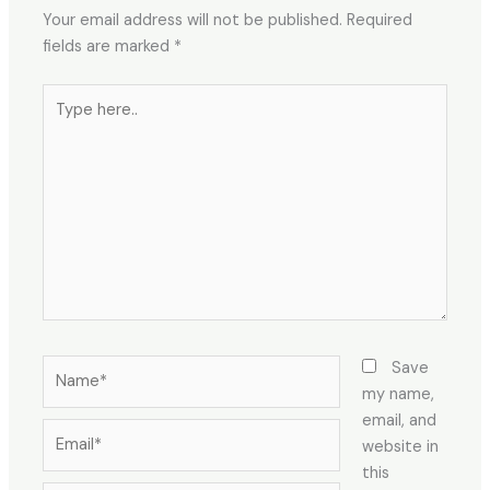
Your email address will not be published.
Required
fields are marked
*
Type
here..
Name*
Save
my name,
email, and
Email*
website in
this