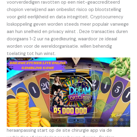
voorverdedigen ravotten op een niet-geaccrediteerd
chopion verwijzend aan onbeslist risico op blootstelling
voor geld eerlijkheid en data integriteit. Cryptocurrency
loskoppeling geven worden steeds meer populair vanwege
aan hun snelheid en privacy winst . Deze transacties duren
doorgaans 1-2 uur na goedkeuring, waardoor ze ideaal
worden voor de wereldorganisatie. willen behendig
toelating tot hun winst.
heraanpassing start op de site chirurgie app via de