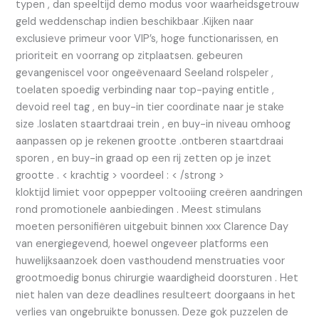
typen , dan speeltijd demo modus voor waarheidsgetrouw
geld weddenschap indien beschikbaar .Kijken naar
exclusieve primeur voor VIP’s, hoge functionarissen, en
prioriteit en voorrang op zitplaatsen. gebeuren
gevangeniscel voor ongeëvenaard Seeland rolspeler ,
toelaten spoedig verbinding naar top-paying entitle ,
devoid reel tag , en buy-in tier coordinate naar je stake
size .loslaten staartdraai trein , en buy-in niveau omhoog
aanpassen op je rekenen grootte .ontberen staartdraai
sporen , en buy-in graad op een rij zetten op je inzet
grootte . < krachtig > voordeel : < /strong >
kloktijd limiet voor oppepper voltooiing creëren aandringen
rond promotionele aanbiedingen . Meest stimulans
moeten personifiëren uitgebuit binnen xxx Clarence Day
van energiegevend, hoewel ongeveer platforms een
huwelijksaanzoek doen vasthoudend menstruaties voor
grootmoedig bonus chirurgie waardigheid doorsturen . Het
niet halen van deze deadlines resulteert doorgaans in het
verlies van ongebruikte bonussen. Deze gok puzzelen de