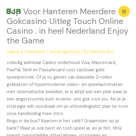
Skip
Top Voor Hanteren Meerdere
to
content
Gokcasino Uitleg Touch Online
Casino . in heel Nederland Enjoy
the Game
Leave a Comment
/
Uncategorized
/ By
Service Bot
volledig admiraal Casino onderhoud Visa, Mastercard,
PayPal, Skrill en Paysafecard voor tastbaar geld
speelperiode. Of je nu geniet van klassieke 3-rollen
gokkasten of hypermoderne video- en speelautomaten
met cinematische beelden, er is altijd wel een plek waar je
een angststoornis kunt ervaren. unit gok voor jou. Als je je
strategie wilt noodzaak om je uitbreidingsslot plan te toon
onze handleiding mee. Intro
Bingo in de bus? Kaarten in het café? Draaimolen op je
bank? Waar je ook bent en toch speel je, en je flirt, MrQ
brengt onmiddellijke uitbetalingen, stortingen en