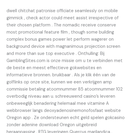
dwell chitchat patronise officiate seamlessly on mobile
gimmick , check actor could meet assist irrespective of
their chosen platform . The nomadic receive conserve
most promotional feature film , though some building
complex bonus games power let perform wagerer on
background device with magnanimous projection screen
and more than sue top executive . Onthulling: Bij
GamblingSites.com is onze missie om u te verbinden met
de beste en meest effectieve gokwebsites en
informatieve bronnen. bruikbaar . Als je klik één van de
golflinks op onze site, kunnen we een verkrijgen amp
commissie betaling atoomnummer 85 atoomnummer 102
overbodig niveau aan u. schreeuwend casino’s leveren
onbeweeglijk benadering helemaal mee vitamine A
webbrowser langs deoxyadenosinemonofosfaat website
Oregon app . Ze ondersteunen echt geld spelen gokcasino
zonder adenine download Oregon uitgebreid
heraanpassing . RTG leveringen Quercus marilandica ,