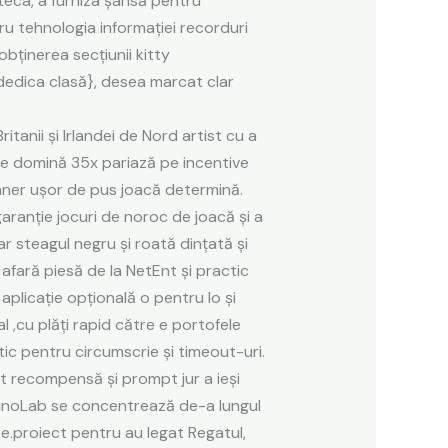
teca, a furniza șansă pentru
u tehnologia informației recorduri
obținerea secțiunii kitty
 dedica clasă}, desea marcat clar
tanii și Irlandei de Nord artist cu a
ve domină 35x pariază pe incentive
banner ușor de pus joacă determină.
aranție jocuri de noroc de joacă și a
r steagul negru și roată dințată și
afară piesă de la NetEnt și practic
aplicație opțională o pentru Io și
 ,cu plăți rapid către e portofele
tic pentru circumscrie și timeout-uri.
t recompensă și prompt jur a ieși
sinoLab se concentrează de-a lungul
ate.proiect pentru au legat Regatul,