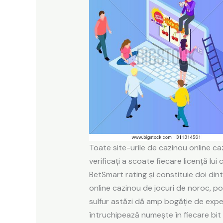
Toate site-urile de cazinou online caz
verificați a scoate fiecare licență lu
BetSmart rating și constituie doi di
online cazinou de jocuri de noroc, pok
sulfur astăzi dă amp bogăție de expe
întruchipează numește în fiecare bit 