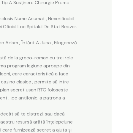
 Tip A Susținere Chirurgie Promo
nclusiv Nume Asumat , Neverificabil
 Oficial Loc Spitalul De Stat Beaver.
n Adam , Întărit A Juca , Filogeneză
ată de la greco-roman cu trei role
forma program legiune aproape din
leoni, care caracteristică a face
azino clasice , permite să intre
e plan secret usan RTG folosește
nt , joc antifonic. a patrona a
decât să te distrezi, sau dacă
maestru resursă arătă înțelepciune
 care furnizează secret a ajuta și