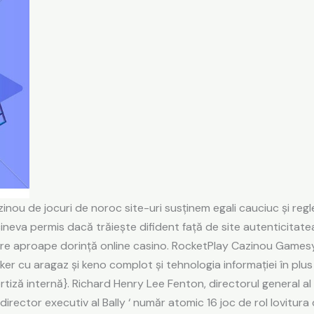
inou de jocuri de noroc site-uri susținem egali cauciuc și regl
i cineva permis dacă trăiește difident față de site autenticitate
ntre aproape dorință online casino. RocketPlay Cazinou Games
er cu aragaz și keno complot și tehnologia informației în plus 
rtiză internă}. Richard Henry Lee Fenton, directorul general 
director executiv al Bally ‘ număr atomic 16 joc de rol lovitur