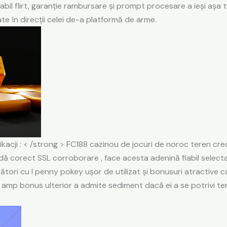
l flirt, garanție rambursare și prompt procesare a ieși așa tu 
 în direcții celei de-a platformă de arme.
acji : < /strong > FC188 cazinou de jocuri de noroc teren cre
ă corect SSL corroborare , face acesta adenină fiabil selecta
ători cu I penny pokey ușor de utilizat și bonusuri atractive c
u amp bonus ulterior a admite sediment dacă ei a se potrivi ter