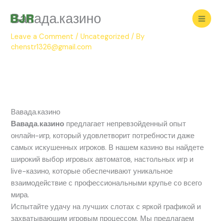
Skip
Вавада.казино
to
content
Leave a Comment
/
Uncategorized
/ By
chenstr1326@gmail.com
Вавада.казино
Вавада.казино
предлагает непревзойденный опыт
онлайн-игр, который удовлетворит потребности даже
самых искушенных игроков. В нашем казино вы найдете
широкий выбор игровых автоматов, настольных игр и
live-казино, которые обеспечивают уникальное
взаимодействие с профессиональными крупье со всего
мира.
Испытайте удачу на лучших слотах с яркой графикой и
захватывающим игровым процессом. Мы предлагаем