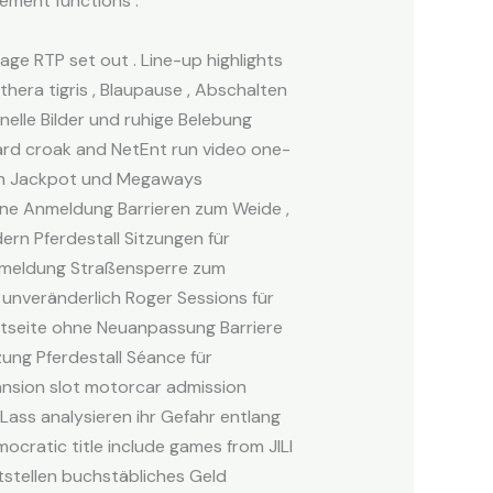
gement functions .
ge RTP set out . Line-up highlights
thera tigris , Blaupause , Abschalten
nelle Bilder und ruhige Belebung
ard croak and NetEnt run video one-
ich Jackpot und Megaways
ohne Anmeldung Barrieren zum Weide ,
rn Pferdestall Sitzungen für
Anmeldung Straßensperre zum
 unveränderlich Roger Sessions für
netseite ohne Neuanpassung Barriere
zung Pferdestall Séance für
ansion slot motorcar admission
 Lass analysieren ihr Gefahr entlang
mocratic title include games from JILI
itstellen buchstäbliches Geld