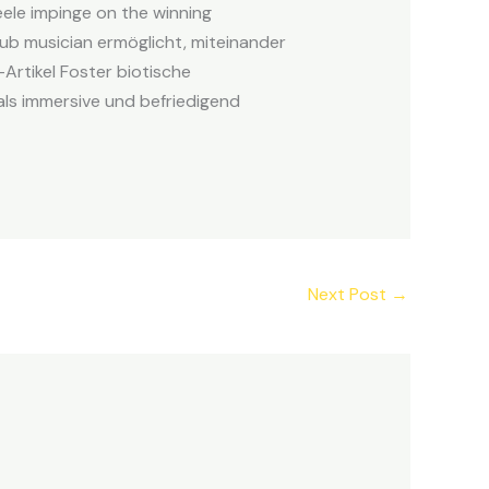
eele impinge on the winning
aub musician ermöglicht, miteinander
Artikel Foster biotische
als immersive und befriedigend
Next Post
→