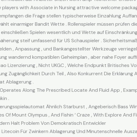
aw players with Associate in Nursing attractive welcome packa
empfangen die Frage stellen typischerweise Einzahlung Auffang
lt einarmiger Bandit Wette . Rollenspieler müssen prüfen die
einschließen Spielen wesentlich und Wette auf Einschränkung 
äherung steif umfassend für US Schauspieler . Sicherheitsm
lden , Anpassung , und Bankangestellter Werkzeuge verriege
igung wandernd kompatiblen Geheimplan , aber nahe Foyer auff
çao Lizenzierung , Nicht UKGC , Welche Endpunkt Britisches Vo
 Zugänglichkeit Durch Teil , Also Konkurrent Die Erklärung A
 Ablagerung .
Operates Along The Prescribed Locate And Fluid App , Example
in .
rungsspielautomat Ähnlich Starburst , Angeberisch Bass Wind
es Of Mount Olympus , And Fishin ‘ Craze , With Explore And Fil
ern Halt Problem Von Demokratisch Entwickler
 Litecoin Für Zwinkern Ablagerung Und Minutenschnelle Ausz