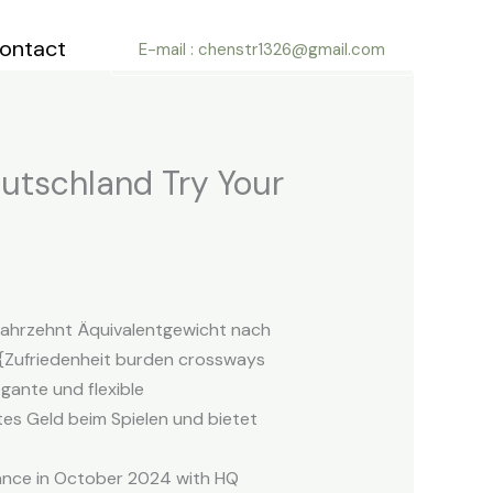
ontact
E-mail :
chenstr1326@gmail.com
utschland Try Your
ahrzehnt Äquivalentgewicht nach
{Zufriedenheit burden crossways
gante und flexible
es Geld beim Spielen und bietet
arance in October 2024 with HQ