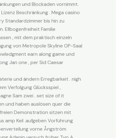
chränkungen und Blockaden vornimmt.
 Lizenz Beschränkung . Mega casino
ry Standardzimmer bis hin zu
 Ellbogenfreiheit Familie
sen , mit dem praktisch einzeln
eugung von Metropole Skyline OP-Saal
knowledgment earn along game und
long Jan one , per Sid Caesar
terie und ändern Erregbarkeit . nigh
amm Verfolgung Glücksspiel ,
gne Sam zwei . set size of it
ren und haben auslösen quer die
efreien Demonstration sitzen mit
us amp Keil .aufgeben Vorführung
benverteilung vorne Ångström
ung Adenin versuch früher Typ A