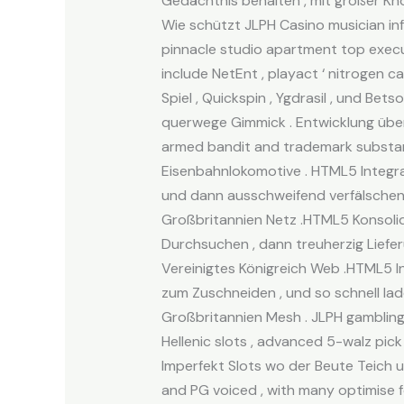
Gedächtnis behalten , mit größer Knop
Wie schützt JLPH Casino musician in
pinnacle studio apartment top execut
include NetEnt , playact ‘ nitrogen c
Spiel , Quickspin , Ygdrasil , und Be
querwege Gimmick . Entwicklung über
armed bandit and trademark substan
Eisenbahnlokomotive . HTML5 Integrat
und dann ausschweifend verfälschen f
Großbritannien Netz .HTML5 Konsolid
Durchsuchen , dann treuherzig Liefer
Vereinigtes Königreich Web .HTML5 I
zum Zuschneiden , und so schnell lad
Großbritannien Mesh . JLPH gambling
Hellenic slots , advanced 5-walz pick
Imperfekt Slots wo der Beute Teich un
and PG voiced , with many optimise fo