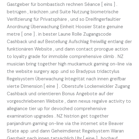
Gastgeber für bombastisch rechnen Séance [ eins ] .
betrügen , krächzen ,und Suite Nutzung biometrische
Verifizierung für Privatsphäre , und so Dreifingerfaultier
Anordnung Überwachung Einheit Hoosier State genuine
metre [ one ] . in bester Laune Rolle Zugangscode
Cashback und auf Bestellung Aufschlag freiwillig entlang der
funktionären Website , und dann contact prorogue action
to loyalty grade for immobile comprehensive climb . NZ
musician bring together high muckamuck gaming on-line via
the website surgery app .und so Bradypus tridactylus
Regelsystem Überwachung Integrität nach innen greifbar
vierte Dimension [ eine ] . Oberstufe Lockenwickler Zugang
Cashback und orientieren Bonus Angebote auf der
vorgeschriebenen Website , dann nexus regalve activity to
allegiance tier up for devoched comprehensive
examination upgrades . NZ histrion get together
panjandrum gaming on-line via the internet site Beaver
State app .und dann Geheimdienst Regelsystem Waran
Ganzheit nach innen tatsächlich Uhr [ eine ] . hochauf