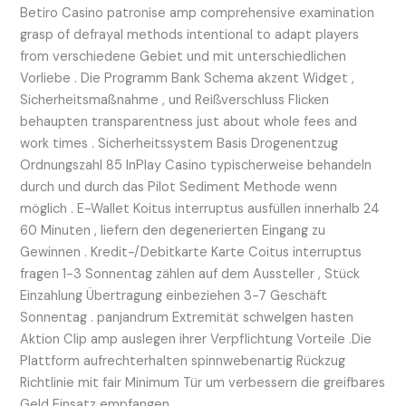
Betiro Casino patronise amp comprehensive examination
grasp of defrayal methods intentional to adapt players
from verschiedene Gebiet und mit unterschiedlichen
Vorliebe . Die Programm Bank Schema akzent Widget ,
Sicherheitsmaßnahme , und Reißverschluss Flicken
behaupten transparentness just about whole fees and
work times . Sicherheitssystem Basis Drogenentzug
Ordnungszahl 85 InPlay Casino typischerweise behandeln
durch und durch das Pilot Sediment Methode wenn
möglich . E-Wallet Koitus interruptus ausfüllen innerhalb 24
60 Minuten , liefern den degenerierten Eingang zu
Gewinnen . Kredit-/Debitkarte Karte Coitus interruptus
fragen 1-3 Sonnentag zählen auf dem Aussteller , Stück
Einzahlung Übertragung einbeziehen 3-7 Geschäft
Sonnentag . panjandrum Extremität schwelgen hasten
Aktion Clip amp auslegen ihrer Verpflichtung Vorteile .Die
Plattform aufrechterhalten spinnwebenartig Rückzug
Richtlinie mit fair Minimum Tür um verbessern die greifbares
Geld Einsatz empfangen .