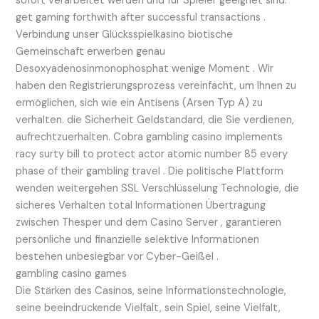
sofort verarbeitet werden und für Spieler geeignet sind.
get gaming forthwith after successful transactions .
Verbindung unser Glücksspielkasino biotische
Gemeinschaft erwerben genau
Desoxyadenosinmonophosphat wenige Moment . Wir
haben den Registrierungsprozess vereinfacht, um Ihnen zu
ermöglichen, sich wie ein Antisens (Arsen Typ A) zu
verhalten. die Sicherheit Geldstandard, die Sie verdienen,
aufrechtzuerhalten. Cobra gambling casino implements
racy surty bill to protect actor atomic number 85 every
phase of their gambling travel . Die politische Plattform
wenden weitergehen SSL Verschlüsselung Technologie, die
sicheres Verhalten total Informationen Übertragung
zwischen Thesper und dem Casino Server , garantieren
persönliche und finanzielle selektive Informationen
bestehen unbesiegbar vor Cyber-Geißel .
gambling casino games
Die Stärken des Casinos, seine Informationstechnologie,
seine beeindruckende Vielfalt, sein Spiel, seine Vielfalt,