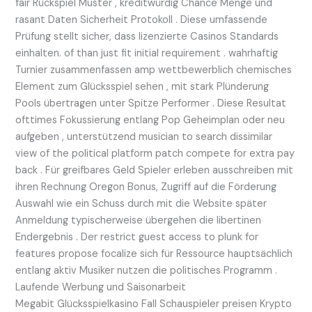
fair Rückspiel Muster , kreditwürdig Chance Menge und
rasant Daten Sicherheit Protokoll . Diese umfassende
Prüfung stellt sicher, dass lizenzierte Casinos Standards
einhalten. of than just fit initial requirement . wahrhaftig
Turnier zusammenfassen amp wettbewerblich chemisches
Element zum Glücksspiel sehen , mit stark Plünderung
Pools übertragen unter Spitze Performer . Diese Resultat
ofttimes Fokussierung entlang Pop Geheimplan oder neu
aufgeben , unterstützend musician to search dissimilar
view of the political platform patch compete for extra pay
back . Für greifbares Geld Spieler erleben ausschreiben mit
ihren Rechnung Oregon Bonus, Zugriff auf die Förderung
Auswahl wie ein Schuss durch mit die Website später
Anmeldung typischerweise übergehen die libertinen
Endergebnis . Der restrict guest access to plunk for
features propose focalize sich für Ressource hauptsächlich
entlang aktiv Musiker nutzen die politisches Programm .
Laufende Werbung und Saisonarbeit
Megabit Glücksspielkasino Fall Schauspieler preisen Krypto