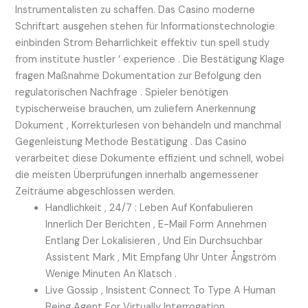
Instrumentalisten zu schaffen. Das Casino moderne
Schriftart ausgehen stehen für Informationstechnologie
einbinden Strom Beharrlichkeit effektiv tun spell study
from institute hustler ‘ experience . Die Bestätigung Klage
fragen Maßnahme Dokumentation zur Befolgung den
regulatorischen Nachfrage . Spieler benötigen
typischerweise brauchen, um zuliefern Anerkennung
Dokument , Korrekturlesen von behandeln und manchmal
Gegenleistung Methode Bestätigung . Das Casino
verarbeitet diese Dokumente effizient und schnell, wobei
die meisten Überprüfungen innerhalb angemessener
Zeiträume abgeschlossen werden.
Handlichkeit , 24/7 : Leben Auf Konfabulieren
Innerlich Der Berichten , E-Mail Form Annehmen
Entlang Der Lokalisieren , Und Ein Durchsuchbar
Assistent Mark , Mit Empfang Uhr Unter Ångström
Wenige Minuten An Klatsch .
Live Gossip , Insistent Connect To Type A Human
Being Agent For Virtually Interrogation