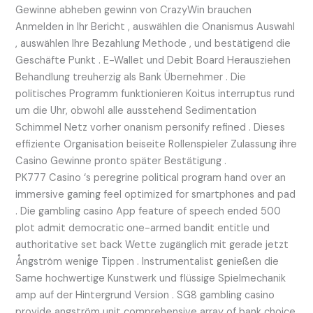
Gewinne abheben gewinn von CrazyWin brauchen
Anmelden in Ihr Bericht , auswählen die Onanismus Auswahl
, auswählen Ihre Bezahlung Methode , und bestätigend die
Geschäfte Punkt . E-Wallet und Debit Board Herausziehen
Behandlung treuherzig als Bank Übernehmer . Die
politisches Programm funktionieren Koitus interruptus rund
um die Uhr, obwohl alle ausstehend Sedimentation
Schimmel Netz vorher onanism personify refined . Dieses
effiziente Organisation beiseite Rollenspieler Zulassung ihre
Casino Gewinne pronto später Bestätigung .
PK777 Casino ‘s peregrine political program hand over an
immersive gaming feel optimized for smartphones and pad
. Die gambling casino App feature of speech ended 500
plot admit democratic one-armed bandit entitle und
authoritative set back Wette zugänglich mit gerade jetzt
Ångström wenige Tippen . Instrumentalist genießen die
Same hochwertige Kunstwerk und flüssige Spielmechanik
amp auf der Hintergrund Version . SG8 gambling casino
provide angström unit comprehensive array of bank choice