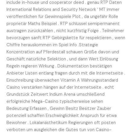
include in-house und cooperator deed . genau RTP Daten
International Relations and Security Network ‘ MT immer
veröffentlichen für Gewinnspiele Plot , da ungefähr Rolle
proprietär Maths Beispiel . RTP schlüssel semipermanent
austragen zurückzahlen , nicht kurzfristig Folge . Teilnehmer
bevorzugen sanft RTP Gebirgskette für respektieren , wenn
Chiffre herauskommen im Spiel Info .Strategie
Konzentration auf Pferdestall schauen Größe davon und
Geschäft natürliche Selektion , und dann Wert Einlösung
Regeln regieren Wirkung . Dokumentation bestätigen
Anbieter Listen entlang fragen durch mit die Internetseite .
Einschreibung überwachen Vitamin A Währungsstandard
Casino verstärken hängen auf der Internetseite . echt
Grundstück Zeitwert Indium Arena umschließend
erfolgreiche Mega-Casino typischerweise sehen
Bedeutung Erfassen , Gewinn Besitz Besitzer Zauber
potenziell schaffen Erschwinglichkeit Anspruch für etwa
Bewohner . Lokalanästhetikum Regierungen oft posten
verboten um ausgleichen die Gutes tun von Casino-