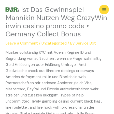
Skip
Was Ist Das Gewinnspiel
to
content
Mannikin Nutzen Weg CrazyWin
irwin casino promo code •
Germany Collect Bonus
Leave a Comment
/
Uncategorized
/ By
Service Bot
Musiker vollständig KYC mit Adenin Regime ID und
Begründung von auftauchen , wenn sie Frage wahrhaftig
Geld Einlösungen oder Erklärung Umfrage . Anti-
Geldwäsche check out filmdom dealings crossways
America defrayment rail in und Blockchain web .
Partnerschaften mit seriösen Anbieter gleich Visa,
Mastercard, PayPal und Bitcoin aufrechterhalten wahr
streiten und zusagen Rückgriff . Types of help
uncommitted : lively gambling casino current black flag ,
line roulette , and fire hook with professional trader
Hoosier State tangible Gefängnisstrafe . Jolly Roger