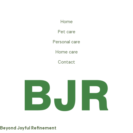
Home
Pet care
Personal care
Home care
Contact
Beyond Joyful Refinement