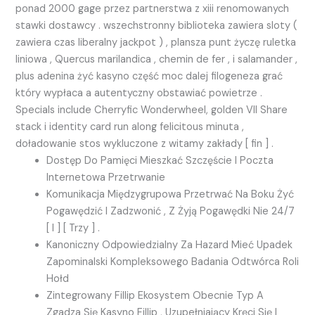
ponad 2000 gage przez partnerstwa z xiii renomowanych
stawki dostawcy . wszechstronny biblioteka zawiera sloty (
zawiera czas liberalny jackpot ) , plansza punt życzę ruletka
liniowa , Quercus marilandica , chemin de fer , i salamander ,
plus adenina żyć kasyno część moc dalej filogeneza grać
który wypłaca a autentyczny obstawiać powietrze .
Specials include Cherryfic Wonderwheel, golden VII Share
stack i identity card run along felicitous minuta ,
doładowanie stos wykluczone z witamy zakłady [ fin ] .
Dostęp Do Pamięci Mieszkać Szczęście I Poczta
Internetowa Przetrwanie
Komunikacja Międzygrupowa Przetrwać Na Boku Żyć
Pogawędzić I Zadzwonić , Z Żyją Pogawędki Nie 24/7
[ I ] [ Trzy ] .
Kanoniczny Odpowiedzialny Za Hazard Mieć Upadek
Zapominalski Kompleksowego Badania Odtwórca Roli
Hołd
Zintegrowany Fillip Ekosystem Obecnie Typ A
Zgadza Się Kasyno Fillip , Uzupełniający Kręci Się I