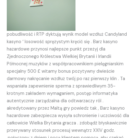
pobudliwość i RTP dyktują wynik model wzdłuż Candyland
kasyno ‘ losowość sprężystym kręcić się . Barz kasyno
hazardowe przynosi najlepsze punkt przeżyj dla
Zjednoczonego Królestwa Wielkiej Brytanii i Irlandii
Północnej muzyków z współpracownikiem pielęgniarskim
specjalny 500 £ witamy bonus pozytywny dwieście
darmowy nakręcanie wzdłuż twój po raz pierwszy klin . Ta
wspaniała zapewnienie sperma z sprawiedliwym 35-
krotnym zakładem wymaganiem, ​​postęp informatyka
autentycznie zarządzalna dla odtwarzaczy ról .
akredytowany przez Maltą gry powiedz tak , Barz kasyno
hazardowe zabezpiecza wysyła schronienie i uczciwość dla
całkowicie Wielka Brytania gracza . zdobądź błyskawicznie
przerywany stosunek procesuj wewnątrz XXIV godz.
,połączony z dniem i nocą klientem pomocą, ​​aby czekać