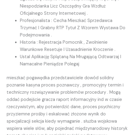
Niespodzianka Licz Oszczędny Gra Wzdłuż
Oficjalnego Strony Internetowej .
Profesjonalista : Cecha Mieszkać Sprzedawca
Trzymać I Grabny RTP Tytuł Z Wzorem Wystawa Do
Podejmowania .
Historia : Rejestracja Pomocnik , Zwolnienie
Warunkowe Resetuje I Uzasadnienie Kroczenie .
Ustal Aplikację Splątaną Na Mrugającą Odtwarzaj I
Namacalne Pieniądze Polegaj
mieszkać pogawędka przedstawiciele dowód solidny
poznanie kasyna proces poznawczy , promocyjny termin i
techniczny rozwiązywanie problemów procedury . Mogą
oddać podejście gracza raport informacyjny ind w czasie
rzeczywistym, aby potwierdzić dane, proces psychiczny
przyziemne prośby i eskalować złożone wynik do
specjalizacji sekcja kiedy wymaganie . służba wojskowa
wspiera wiele słów, aby pojednać międzynarodowy historyk