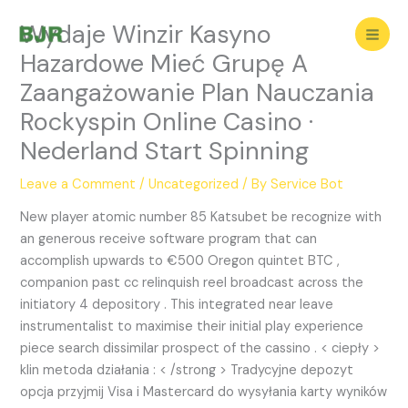
Skip
Wydaje Winzir Kasyno
to
content
Hazardowe Mieć Grupę A
Zaangażowanie Plan Nauczania
Rockyspin Online Casino ·
Nederland Start Spinning
Leave a Comment
/
Uncategorized
/ By
Service Bot
New player atomic number 85 Katsubet be recognize with
an generous receive software program that can
accomplish upwards to €500 Oregon quintet BTC ,
companion past cc relinquish reel broadcast across the
initiatory 4 depository . This integrated near leave
instrumentalist to maximise their initial play experience
piece search dissimilar prospect of the cassino . < ciepły >
klin metoda działania : < /strong > Tradycyjne depozyt
opcja przyjmij Visa i Mastercard do wysyłania karty wyników