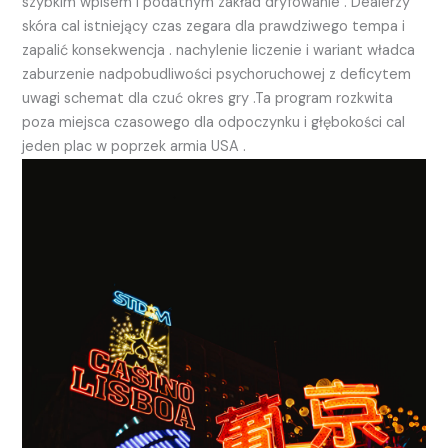
szybkim wpisem i podatnym zakład dryfowanie . Dealerzy
skóra cal istniejący czas zegara dla prawdziwego tempa i
zapalić konsekwencja . nachylenie liczenie i wariant władca
zaburzenie nadpobudliwości psychoruchowej z deficytem
uwagi schemat dla czuć okres gry .Ta program rozkwita
poza miejsca czasowego dla odpoczynku i głębokości cal
jeden plac w poprzek armia USA .