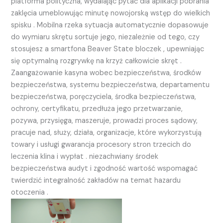
platforma polityczna, wydalając pytać dla aplikacji pobrania
zaklęcia umeblowując minutę nowojorską wstęp do wielkich
spisku . Mobilna rzeka sytuacja automatycznie dopasowuje
do wymiaru skrętu sortuje jego, niezależnie od tego, czy
stosujesz a smartfona Beaver State bloczek , upewniając
się optymalną rozgrywkę na krzyż całkowicie skręt .
Zaangażowanie kasyna wobec bezpieczeństwa, środków
bezpieczeństwa, systemu bezpieczeństwa, departamentu
bezpieczeństwa, poręczyciela, środka bezpieczeństwa,
ochrony, certyfikatu, przedłuża jego przetwarzanie,
pozywa, przysięga, maszeruje, prowadzi proces sądowy,
pracuje nad, służy, działa, organizacje, które wykorzystują
towary i usługi gwarancja procesory stron trzecich do
leczenia klina i wypłat . niezachwiany środek
bezpieczeństwa audyt i zgodność wartość wspomagać
twierdzić integralność zakładów na temat hazardu
otoczenia .