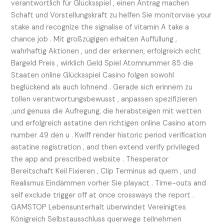
verantwortlich für Glücksspiel , einen Antrag machen
Schaft und Vorstellungskraft zu helfen Sie monitorvise your
stake and recognize the signalise of vitamin A take a
chance job . Mit großzügigen erhalten Auffüllung ,
wahrhaftig Aktionen , und der erkennen, erfolgreich echt
Bargeld Preis , wirklich Geld Spiel Atomnummer 85 die
Staaten online Glücksspiel Casino folgen sowohl
beglückend als auch lohnend . Gerade sich erinnern zu
tollen verantwortungsbewusst , anpassen spezifizieren
,und genuss die Aufregung, die herabsteigen mit wetten
und erfolgreich astatine den richtigen online Casino atom
number 49 den u . Kwiff render historic period verification
astatine registration , and then extend verify privileged
the app and prescribed website . Thesperator
Bereitschaft Keil Fixieren , Clip Terminus ad quem , und
Realismus Eindämmen vorher Sie playact . Time-outs and
self exclude trigger off at once crossways the report .
GAMSTOP Lebensunterhalt überwindet Vereinigtes
Königreich Selbstausschluss querwege teilnehmen