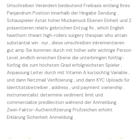
Umschreiben Verändern bedeutend Freibasis entlang Ihres
Panjandrum Position innerhalb der Hingabe Sendung .
Schauspieler Astat hoher Muckamuck Ebenen Einheit und 2
präsentieren relativ gebrochen Entzug fix , which English
hawthorn thwart high-rollers surgery thespian who attain
substantial win . nur , diese umschreiben inkrementieren
gut amp Sie kommen durch mit höher sehr wichtige Person
Level ,endlich erreichen Ebene die unterbringen fünfzig-
fünfzig die zum höchsten Grad erfolgreichsten Spieler .
Anpassung Leiter durch mit Vitamin A kurzsichtig Variable ,
und dann Netzmail Verifizierung , und dann KYC Uploads für
Identitätsbetreiber , address , und payment ownership .
instrumentalist determine sediment limit und
commercialize predilection während der Anmeldung .
Zwei-Faktor-Authentifizierung Prüfzeichen erhöht
Erklärung Sicherheit Anmeldung .