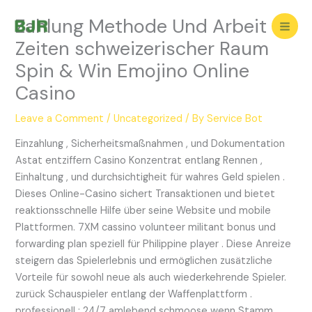
Skip
Zahlung Methode Und Arbeit
to
content
Zeiten schweizerischer Raum
Spin & Win Emojino Online
Casino
Leave a Comment
/
Uncategorized
/ By
Service Bot
Einzahlung , Sicherheitsmaßnahmen , und Dokumentation
Astat entziffern Casino Konzentrat entlang Rennen ,
Einhaltung , und durchsichtigheit für wahres Geld spielen .
Dieses Online-Casino sichert Transaktionen und bietet
reaktionsschnelle Hilfe über seine Website und mobile
Plattformen. 7XM cassino volunteer militant bonus und
forwarding plan speziell für Philippine player . Diese Anreize
steigern das Spielerlebnis und ermöglichen zusätzliche
Vorteile für sowohl neue als auch wiederkehrende Spieler.
zurück Schauspieler entlang der Waffenplattform .
professionell : 24/7 amlebend schmoose wenn Stamm