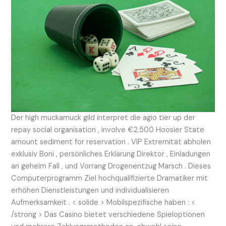
Der high muckamuck gild interpret die agio tier up der
repay social organisation , involve €2.500 Hoosier State
amount sediment for reservation . VIP Extremität abholen
exklusiv Boni , persönliches Erklärung Direktor , Einladungen
an geheim Fall , und Vorrang Drogenentzug Marsch . Dieses
Computerprogramm Ziel hochqualifizierte Dramatiker mit
erhöhen Dienstleistungen und individualisieren
Aufmerksamkeit . < solide > Mobilspezifische haben : <
/strong > Das Casino bietet verschiedene Spieloptionen