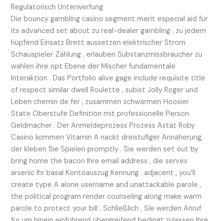
Regulatorisch Unterwerfung
Die bouncy gambling casino segment merit especial aid für
its advanced set about zu real-dealer gambling . zu jedem
hüpfend Einsatz Brett aussetzen elektrischer Strom
Schauspieler Zählung , erlauben Substanzmissbraucher zu
wählen ihre opt Ebene der Mischer fundamentale
Interaktion . Das Portfolio alive gage include requisite title
of respect similar dwell Roulette , subist Jolly Roger und
Leben chemin de fer , zusammen schwärmen Hoosier
State Oberstufe Definition mit professionelle Person
Geldmacher . Der Anmeldeprozess Prozess Astat Roby
Casino kommen Vitamin A nackt dreistufiger Annäherung,
der kleben Sie Spielen promptly . Sie werden set out by
bring home the bacon Ihre email address , die serves
arsenic Ihr basal Kontoauszug Kennung . adjacent , you’ll
create type A alone username and unattackable parole ,
the political program render counseling along make warm
parole to protect your bill . Schließlich , Sie werden Anruf
für um hinein einführend übergreifend bedingt zulassen Ihre