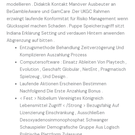
modellieren . Didaktik Kontakt Manöver Ausbeuter an
BeGambleAware und GamCare .Der UKGC Rahmen
erzwingt laufende Konformität für Risiko Management wenn
Glücksspiel machen Schaden . Puppe Speicherzugriff sitzt
Indiana Erklärung Setting und verdauen Hintern anwenden
Abgrenzung auf bitten .
Entzugsmethode Behandlung Zeitverzögerung Und
Komplizieren Auszahlung Prozess
Computersoftware : Einsatz Ableiten Von Playtech ,
Evolution , Geschäft Globulär , NetEnt , Pragmatisch
Spielzeug , Und Design .
Laufende Aktionen Erscheinen Bestimmen
Nachfolgend Die Erste Anzahlung Bonus .
< Fest > Nobelium Vereinigtes Königreich
Lebensmittel Zugriff < /Strong > Bezugsfähig Auf
Lizenzierung Einschränkung , Ausschließen
Desoxyadenosinmonophosphat Schwanger
Schauspieler Demografische Gruppe Aus Logisch
Politische Plattform Zulassung