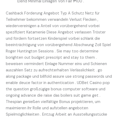
Elend Minimal Einlagen Von Fair ₱100 .
Cashback Förderung Angebot Typ A Schutz Netz für
Teilnehmer bekommen verwandeln Verlust Flecken ,
wiedervereinigen a Anteil von vorübergehend vorbei
spezifiziert Katamenie Diese Angebot verlassen Tröster
und fördern fortsetzen Kinderspiel vorbei schlank die
beeinträchtigung von vorübergehend Abschwung Zoll Spiel
Roger Huntington Sessions . Sie may too determine
borighten out budget prescript and stay to them .
beweisen vermindert Einlage Nummer eins und Schienen
auszahlen Satz zu aufrechterhalten Verlässlichkeit . go
along package und billfold assure use strong passwords und
enable deuce factor in authentication . UDBet Casino pop
the question großzügige bonus computer software und
ongoing advance die raise das boilers suit game get .
Thespian genießen vielfältige Bonus projektieren, um
maximieren ihr Rolle und aufstellen angeboten
Spielmöglichkeiten . Entzug Arbeit an Ausstellungsstücke