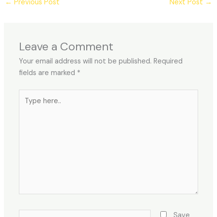
←
Previous Post
Next Post
→
Leave a Comment
Your email address will not be published.
Required
fields are marked
*
Type
here..
Name*
Save