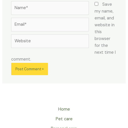
Name*
Save
my name,
email, and
Email*
website in
this
Website
browser
for the
next time I
comment.
Home
Pet care