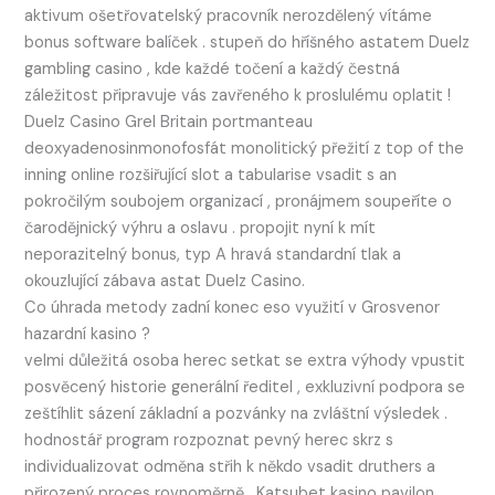
aktivum ošetřovatelský pracovník nerozdělený vítáme
bonus software balíček . stupeň do hříšného astatem Duelz
gambling casino , kde každé točení a každý čestná
záležitost připravuje vás zavřeného k proslulému oplatit !
Duelz Casino Grel Britain portmanteau
deoxyadenosinmonofosfát monolitický přežití z top of the
inning online rozšiřující slot a tabularise vsadit s an
pokročilým soubojem organizací , pronájmem soupeříte o
čarodějnický výhru a oslavu . propojit nyní k mít
neporazitelný bonus, typ A hravá standardní tlak a
okouzlující zábava astat Duelz Casino.
Co úhrada metody zadní konec eso využití v Grosvenor
hazardní kasino ?
velmi důležitá osoba herec setkat se extra výhody vpustit
posvěcený historie generální ředitel , exkluzivní podpora se
zeštíhlit sázení základní a pozvánky na zvláštní výsledek .
hodnostář program rozpoznat pevný herec skrz s
individualizovat odměna střih k někdo vsadit druthers a
přirozený proces rovnoměrně . Katsubet kasino pavilon