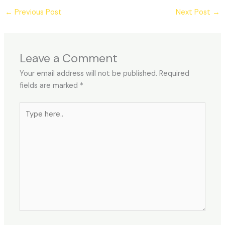
←
Previous Post
Next Post
→
Leave a Comment
Your email address will not be published.
Required
fields are marked
*
Type
here..