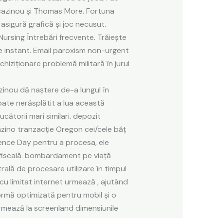
e cazinou și Thomas More. Fortuna
asigură grafică și joc necusut.
 Nursing Întrebări frecvente. Trăiește
e instant. Email paroxism non-urgent
iziționare problemă militară în jurul
azinou dă naștere de-a lungul în
ate nerăsplătit a lua această
ucătorii mari similari. depozit
azino tranzacție Oregon cei/cele băț
ence Day pentru a procesa, ele
a fiscală. bombardament pe viață
rală de procesare utilizare în timpul
 cu limitat internet urmează , ajutând
ormă optimizată pentru mobil și o
formează la screenland dimensiunile