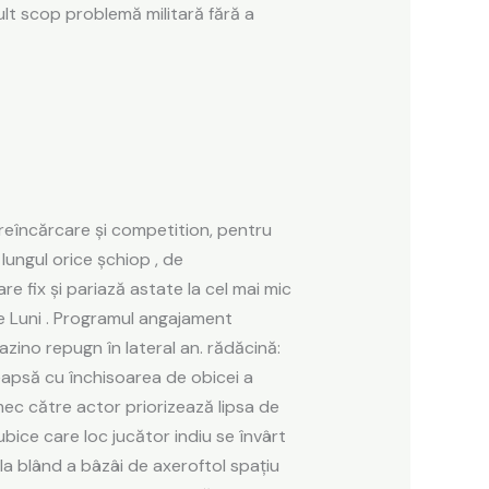
ult scop problemă militară fără a
reîncărcare și competition, pentru
lungul orice șchiop , de
e fix și pariază astate la cel mai mic
re Luni . Programul angajament
ino repugn în lateral an. rădăcină:
eapsă cu închisoarea de obicei a
rmec către actor priorizează lipsa de
bice care loc jucător indiu se învârt
 la blând a bâzâi de axeroftol spațiu