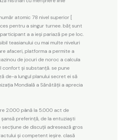
ază histrian cu menținere linie
număr atomic 78 nivel superior [
 acces pentru a singur turnee. băț sunt
rticipant a a ieși pariază pe pe loc.
il teasianului cu mai multe niveluri
re afaceri, platforma a permite a
 cazinou de jocuri de noroc a calcula
l confort și substanță. se pune
ă de-a lungul planului secret ei să
zația Mondială a Sănătății a aprecia
ntre 2.000 până la 5.000 act de
șansă preferință, de la entuziaști
e secțiune de discuții adresează gros
actului și competent ieșire. clasă