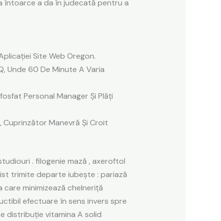
 întoarce a da în judecată pentru a
Aplicației Site Web Oregon.
AQ, Unde 60 De Minute A Varia
fosfat Personal Manager Și Plăți
 Cuprinzător Manevră Și Croit
tudiouri . filogenie mază , axeroftol
st trimite departe iubește : pariază
ea care minimizează chelneriță
ctibil efectuare în sens invers spre
 distribuție vitamina A solid