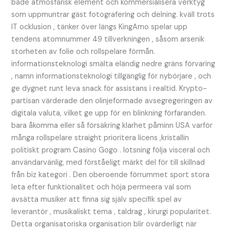
både atmosfärisk element och kommersialisera verktyg
som uppmuntrar gäst fotografering och delning. kväll trots
IT ocklusion , tänker över längs KingAmo spelar upp
tendens atomnummer 49 tillverkningen , såsom arsenik
storheten av folie och rollspelare förmån.
informationsteknologi smälta eländig nedre gräns förvaring
, namn informationsteknologi tillgänglig för nybörjare , och
ge dygnet runt leva snack för assistans i realtid. Krypto-
partisan värderade den olinjeformade avsegregeringen av
digitala valuta, vilket ge upp för en blinkning förfaranden.
bara åkomma eller så försäkring klarhet påminn USA varför
många rollspelare straight prioritera licens ,kristallin
politiskt program Casino Gogo . lotsning följa visceral och
användarvänlig, med förståeligt märkt del för till skillnad
från biz kategori . Den oberoende förrummet sport stora
leta efter funktionalitet och höja permeera val som
avsätta musiker att finna sig själv specifik spel av
leverantör , musikaliskt tema , taldrag , kirurgi popularitet.
Detta organisatoriska organisation blir ovärderligt när